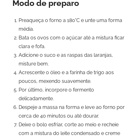
Modo de preparo
Preaqueça o forno a 180°C e unte uma forma
média.
Bata os ovos com o açúcar até a mistura ficar
clara e fofa.
Adicione o suco e as raspas das laranjas,
misture bem.
Acrescente o óleo e a farinha de trigo aos
poucos, mexendo suavemente.
Por último, incorpore o fermento
delicadamente.
Despeje a massa na forma e leve ao forno por
cerca de 40 minutos ou até dourar.
Deixe o bolo esfriar, corte ao meio e recheie
com a mistura do leite condensado e creme