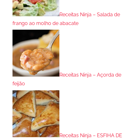
Receitas Ninja – Salada de
frango ao molho de abacate
Receitas Ninja – Açorda de
feijão
Receitas Ninja – ESFIHA DE