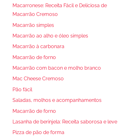
Macarronese: Receita Fácil e Deliciosa de
Macarrão Cremoso
Macarrão simples
Macarrão ao alho e óleo simples
Macarrão à carbonara
Macarrão de forno
Macarrão com bacon e molho branco
Mac Cheese Cremoso
Pão fácil
Saladas, molhos e acompanhamentos
Macarrão de forno
Lasanha de berinjela: Receita saborosa e leve
Pizza de pão de forma