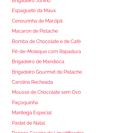
Brigadeiro Junino
Espaguete da Maux
Cenourinha de Marzipã
Macaron de Pistache
Bomba de Chocolate e de Café
Pé-de-Moleque com Rapadura
Brigadeiro de Mandioca
Brigadeiro Gourmet de Pistache
Carolina Recheada
Mousse de Chocolate sem Ovo
Paçoquinha
Manteiga Especial
Pastel de Natal