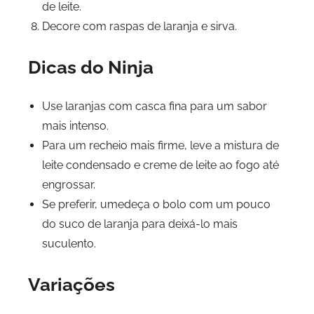
de leite.
Decore com raspas de laranja e sirva.
Dicas do Ninja
Use laranjas com casca fina para um sabor
mais intenso.
Para um recheio mais firme, leve a mistura de
leite condensado e creme de leite ao fogo até
engrossar.
Se preferir, umedeça o bolo com um pouco
do suco de laranja para deixá-lo mais
suculento.
Variações