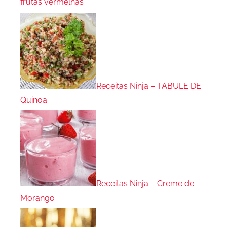
frutas vermelhas
Receitas Ninja – TABULE DE
Quinoa
Receitas Ninja – Creme de
Morango