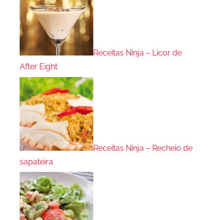
Receitas Ninja – Licor de
After Eight
Receitas Ninja – Recheio de
sapateira