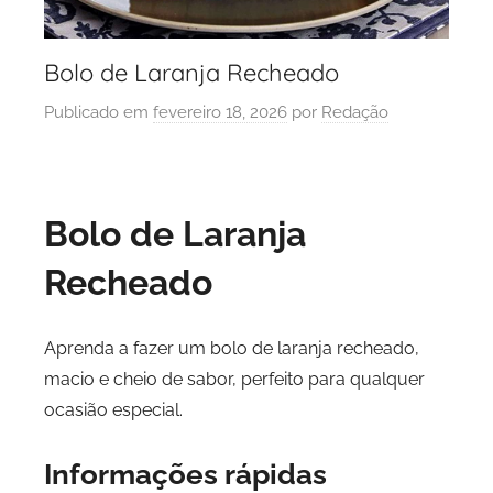
Bolo de Laranja Recheado
Publicado em
fevereiro 18, 2026
por
Redação
Bolo de Laranja
Recheado
Aprenda a fazer um bolo de laranja recheado,
macio e cheio de sabor, perfeito para qualquer
ocasião especial.
Informações rápidas