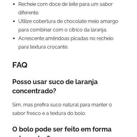
Recheie com doce de leite para um sabor
diferente.
Utilize cobertura de chocolate meio amargo
para combinar com o cítrico da laranja.
Acrescente amêndoas picadas no recheio
para textura crocante.
FAQ
Posso usar suco de laranja
concentrado?
Sim, mas prefira suco natural para manter o
sabor fresco e a textura do bolo.
O bolo pode ser feito em forma