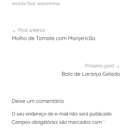
receita fácil
,
sobremesa
Navegação
Post anterior
de
Molho de Tomate com Manjericão
Post
Próximo post
Bolo de Laranja Gelado
Deixe um comentário
O seu endereço de e-mail não será publicado.
Campos obrigatórios são marcados com
*