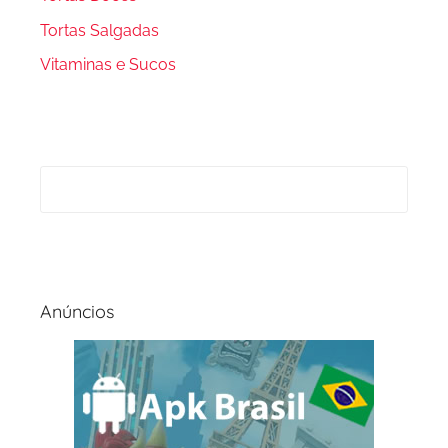
Tortas Salgadas
Vitaminas e Sucos
Anúncios