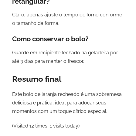
retangular?
Claro, apenas ajuste o tempo de forno conforme
o tamanho da forma.
Como conservar o bolo?
Guarde em recipiente fechado na geladeira por
até 3 dias para manter o frescor.
Resumo final
Este bolo de laranja recheado é uma sobremesa
deliciosa e prática, ideal para adoçar seus
momentos com um toque cítrico especial.
(Visited 12 times, 1 visits today)