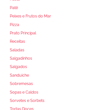
Patê
Peixes e Frutos do Mar
Pizza
Prato Principal
Receitas
Saladas
Salgadinhos
Salgados
Sanduiche
Sobremesas
Sopas e Caldos
Sorvetes e Sorbets
Tortas Doces