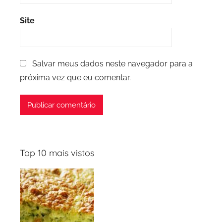
Site
Salvar meus dados neste navegador para a
próxima vez que eu comentar.
Top 10 mais vistos