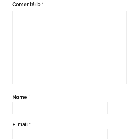
Comentário
*
Nome
*
E-mail
*