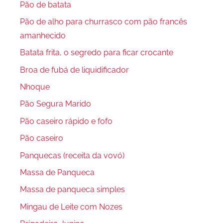
Pão de batata
Pão de alho para churrasco com pão francês
amanhecido
Batata frita, o segredo para ficar crocante
Broa de fubá de liquidificador
Nhoque
Pão Segura Marido
Pão caseiro rápido e fofo
Pão caseiro
Panquecas (receita da vovó)
Massa de Panqueca
Massa de panqueca simples
Mingau de Leite com Nozes