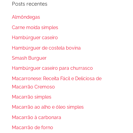
Posts recentes
Almôndegas
Carne moída simples
Hambúrguer caseiro
Hambúrguer de costela bovina
Smash Burguer
Hambúrguer caseiro para churrasco
Macarronese: Receita Fácil e Deliciosa de
Macarrão Cremoso
Macarrão simples
Macarrão ao alho e óleo simples
Macarrão à carbonara
Macarrão de forno