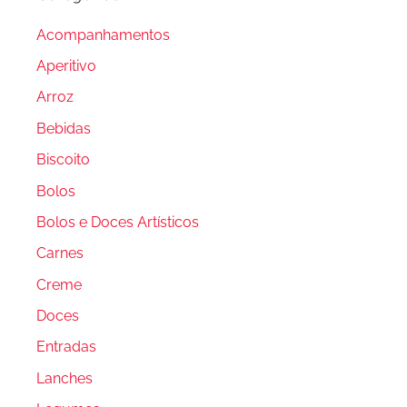
Acompanhamentos
Aperitivo
Arroz
Bebidas
Biscoito
Bolos
Bolos e Doces Artísticos
Carnes
Creme
Doces
Entradas
Lanches