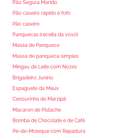
Pão Segura Marido
Pão caseiro rápido e fofo
Pão caseiro
Panquecas (receita da vovó)
Massa de Panqueca
Massa de panqueca simples
Mingau de Leite com Nozes
Brigadeiro Junino
Espaguete da Maux
Cenourinha de Marzipã
Macaron de Pistache
Bomba de Chocolate e de Café
Pé-de-Moleque com Rapadura