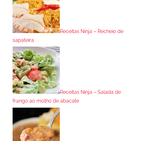
Receitas Ninja – Recheio de
sapateira
Receitas Ninja – Salada de
frango ao molho de abacate