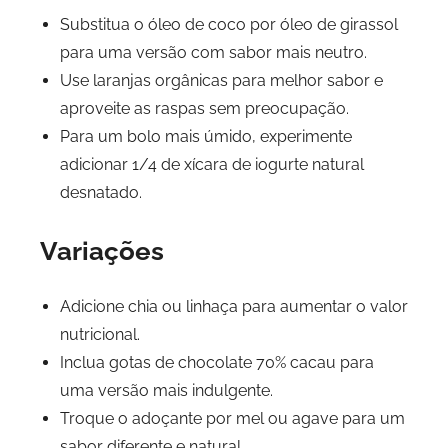
Substitua o óleo de coco por óleo de girassol
para uma versão com sabor mais neutro.
Use laranjas orgânicas para melhor sabor e
aproveite as raspas sem preocupação.
Para um bolo mais úmido, experimente
adicionar 1/4 de xícara de iogurte natural
desnatado.
Variações
Adicione chia ou linhaça para aumentar o valor
nutricional.
Inclua gotas de chocolate 70% cacau para
uma versão mais indulgente.
Troque o adoçante por mel ou agave para um
sabor diferente e natural.