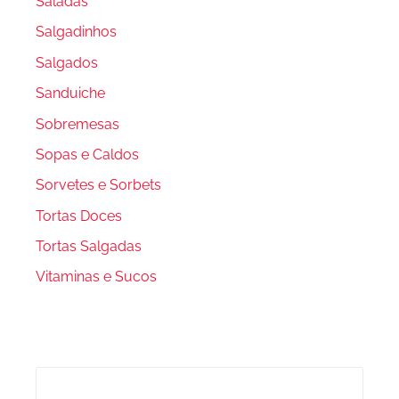
Saladas
Salgadinhos
Salgados
Sanduiche
Sobremesas
Sopas e Caldos
Sorvetes e Sorbets
Tortas Doces
Tortas Salgadas
Vitaminas e Sucos