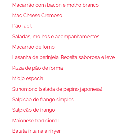
Macarrão com bacon e molho branco
Mac Cheese Cremoso
Pão fácil
Saladas, molhos e acompanhamentos
Macarrão de forno
Lasanha de berinjela: Receita saborosa e leve
Pizza de pão de forma
Miojo especial
Sunomono (salada de pepino japonesa)
Salpicão de frango simples
Salpicão de frango
Maionese tradicional
Batata frita na airfryer