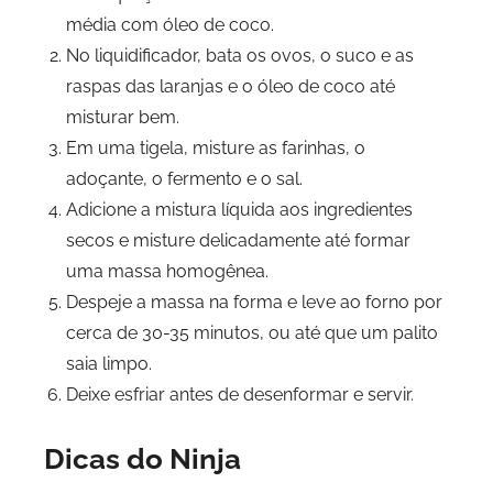
média com óleo de coco.
No liquidificador, bata os ovos, o suco e as
raspas das laranjas e o óleo de coco até
misturar bem.
Em uma tigela, misture as farinhas, o
adoçante, o fermento e o sal.
Adicione a mistura líquida aos ingredientes
secos e misture delicadamente até formar
uma massa homogênea.
Despeje a massa na forma e leve ao forno por
cerca de 30-35 minutos, ou até que um palito
saia limpo.
Deixe esfriar antes de desenformar e servir.
Dicas do Ninja