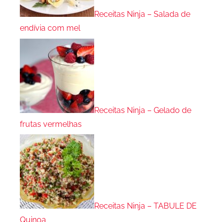
Receitas Ninja – Salada de
endívia com mel
Receitas Ninja – Gelado de
frutas vermelhas
Receitas Ninja – TABULE DE
Quinoa