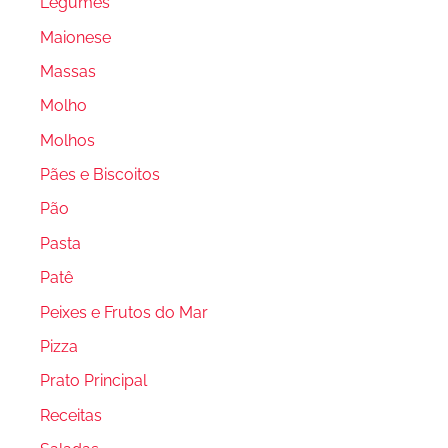
Legumes
Maionese
Massas
Molho
Molhos
Pães e Biscoitos
Pão
Pasta
Patê
Peixes e Frutos do Mar
Pizza
Prato Principal
Receitas