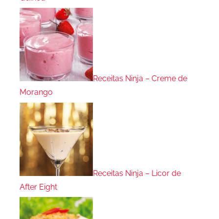
Receitas Ninja – Creme de
Morango
Receitas Ninja – Licor de
After Eight