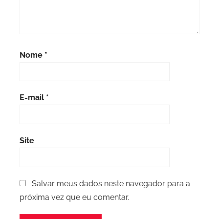
Nome
*
E-mail
*
Site
Salvar meus dados neste navegador para a
próxima vez que eu comentar.