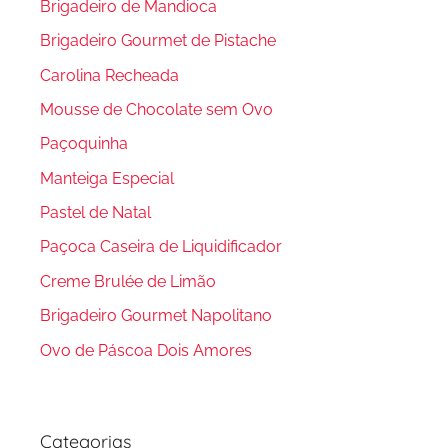
Brigadeiro de Mandioca
Brigadeiro Gourmet de Pistache
Carolina Recheada
Mousse de Chocolate sem Ovo
Paçoquinha
Manteiga Especial
Pastel de Natal
Paçoca Caseira de Liquidificador
Creme Brulée de Limão
Brigadeiro Gourmet Napolitano
Ovo de Páscoa Dois Amores
Categorias