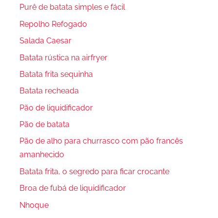
Purê de batata simples e fácil
Repolho Refogado
Salada Caesar
Batata rústica na airfryer
Batata frita sequinha
Batata recheada
Pão de liquidificador
Pão de batata
Pão de alho para churrasco com pão francês
amanhecido
Batata frita, o segredo para ficar crocante
Broa de fubá de liquidificador
Nhoque