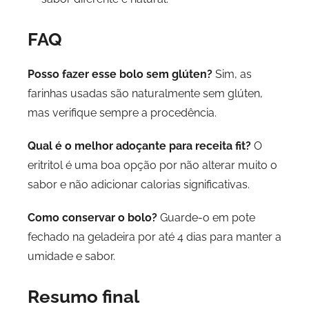
FAQ
Posso fazer esse bolo sem glúten?
Sim, as
farinhas usadas são naturalmente sem glúten,
mas verifique sempre a procedência.
Qual é o melhor adoçante para receita fit?
O
eritritol é uma boa opção por não alterar muito o
sabor e não adicionar calorias significativas.
Como conservar o bolo?
Guarde-o em pote
fechado na geladeira por até 4 dias para manter a
umidade e sabor.
Resumo final