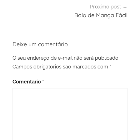
Próximo post
Bolo de Manga Fácil
Deixe um comentário
O seu endereço de e-mail não será publicado.
Campos obrigatórios são marcados com
*
Comentário
*