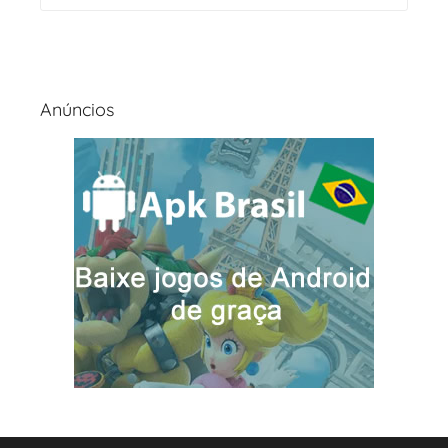
Anúncios