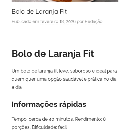
Bolo de Laranja Fit
Publicado em
fevereiro 18, 2026
por
Redação
Bolo de Laranja Fit
Um bolo de laranja fit leve, saboroso e ideal para
quem quer uma opção saudável e prática no dia
a dia.
Informações rápidas
Tempo: cerca de 40 minutos, Rendimento: 8
porções, Dificuldade: fácil