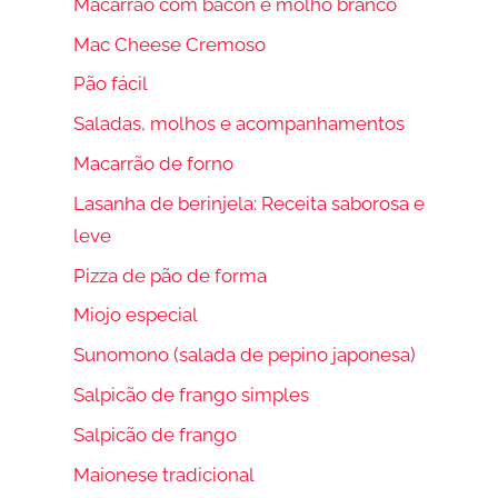
Macarrão com bacon e molho branco
Mac Cheese Cremoso
Pão fácil
Saladas, molhos e acompanhamentos
Macarrão de forno
Lasanha de berinjela: Receita saborosa e
leve
Pizza de pão de forma
Miojo especial
Sunomono (salada de pepino japonesa)
Salpicão de frango simples
Salpicão de frango
Maionese tradicional