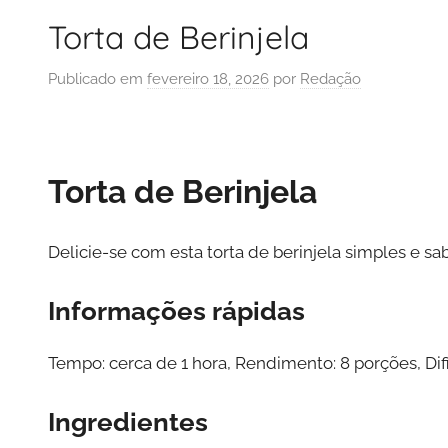
Torta de Berinjela
Publicado em
fevereiro 18, 2026
por
Redação
Torta de Berinjela
Delicie-se com esta torta de berinjela simples e sa
Informações rápidas
Tempo: cerca de 1 hora, Rendimento: 8 porções, Di
Ingredientes