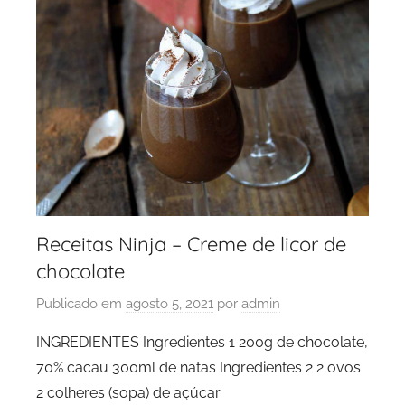
Receitas Ninja – Creme de licor de
chocolate
Publicado em
agosto 5, 2021
por
admin
INGREDIENTES Ingredientes 1 200g de chocolate,
70% cacau 300ml de natas Ingredientes 2 2 ovos
2 colheres (sopa) de açúcar