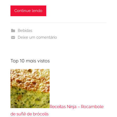
Continue lendo
Bebidas
Deixe um comentário
Top 10 mais vistos
Receitas Ninja – Rocambole
de suflê de brócolis