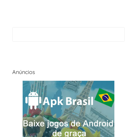
Anúncios