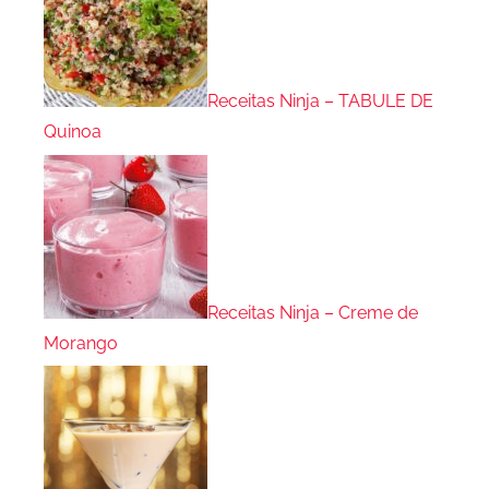
Receitas Ninja – TABULE DE
Quinoa
Receitas Ninja – Creme de
Morango