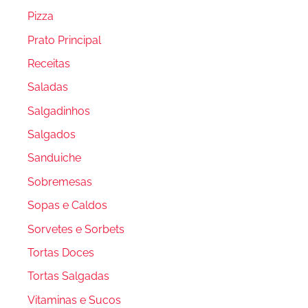
Pizza
Prato Principal
Receitas
Saladas
Salgadinhos
Salgados
Sanduiche
Sobremesas
Sopas e Caldos
Sorvetes e Sorbets
Tortas Doces
Tortas Salgadas
Vitaminas e Sucos