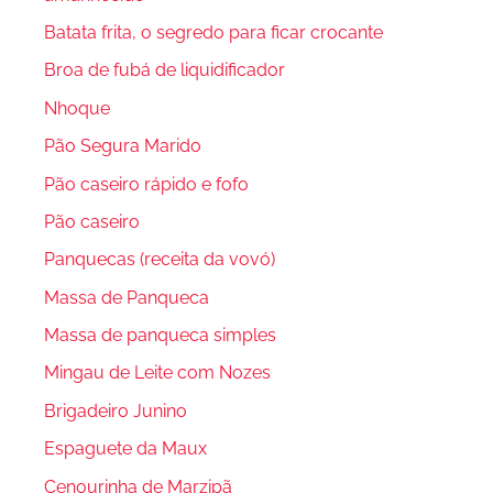
Batata frita, o segredo para ficar crocante
Broa de fubá de liquidificador
Nhoque
Pão Segura Marido
Pão caseiro rápido e fofo
Pão caseiro
Panquecas (receita da vovó)
Massa de Panqueca
Massa de panqueca simples
Mingau de Leite com Nozes
Brigadeiro Junino
Espaguete da Maux
Cenourinha de Marzipã