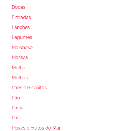
Doces
Entradas
Lanches
Legumes
Maionese
Massas
Molho
Molhos
Pães e Biscoitos
Pão
Pasta
Patê
Peixes e Frutos do Mar