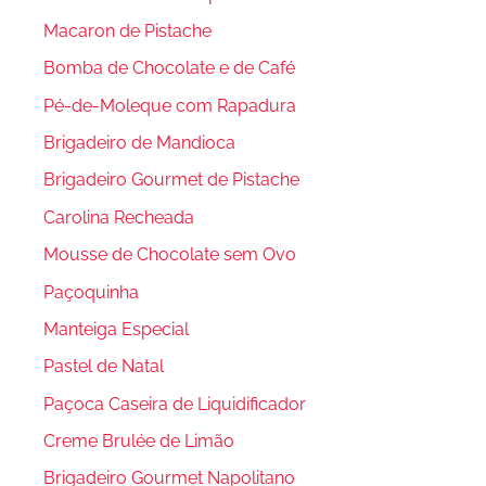
Macaron de Pistache
Bomba de Chocolate e de Café
Pé-de-Moleque com Rapadura
Brigadeiro de Mandioca
Brigadeiro Gourmet de Pistache
Carolina Recheada
Mousse de Chocolate sem Ovo
Paçoquinha
Manteiga Especial
Pastel de Natal
Paçoca Caseira de Liquidificador
Creme Brulée de Limão
Brigadeiro Gourmet Napolitano