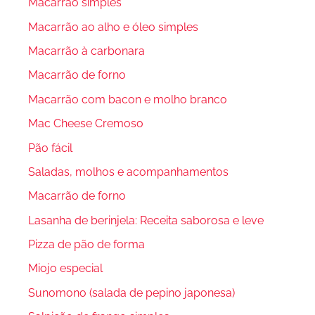
Macarrão simples
Macarrão ao alho e óleo simples
Macarrão à carbonara
Macarrão de forno
Macarrão com bacon e molho branco
Mac Cheese Cremoso
Pão fácil
Saladas, molhos e acompanhamentos
Macarrão de forno
Lasanha de berinjela: Receita saborosa e leve
Pizza de pão de forma
Miojo especial
Sunomono (salada de pepino japonesa)