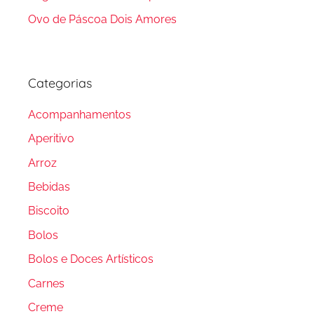
Ovo de Páscoa Dois Amores
Categorias
Acompanhamentos
Aperitivo
Arroz
Bebidas
Biscoito
Bolos
Bolos e Doces Artísticos
Carnes
Creme