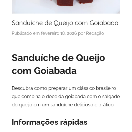
Sanduíche de Queijo com Goiabada
Publicado em
fevereiro 18, 2026
por
Redação
Sanduíche de Queijo
com Goiabada
Descubra como preparar um clássico brasileiro
que combina o doce da goiabada com o salgado
do queijo em um sanduíche delicioso e prático.
Informações rápidas