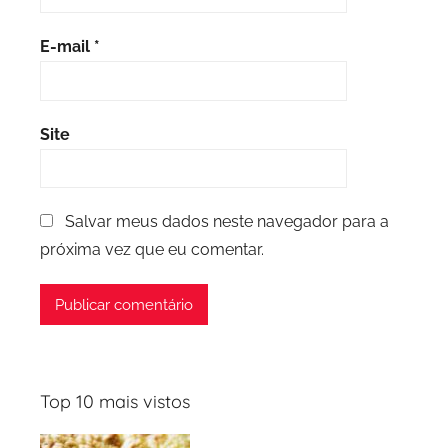
E-mail
*
Site
Salvar meus dados neste navegador para a
próxima vez que eu comentar.
Top 10 mais vistos