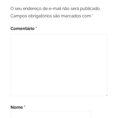
O seu endereço de e-mail não será publicado.
Campos obrigatórios são marcados com
*
Comentário
*
Nome
*