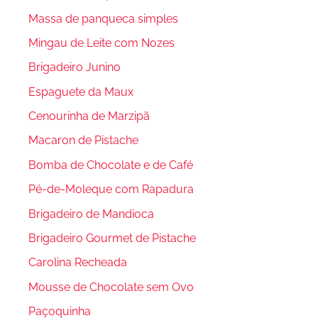
Massa de panqueca simples
Mingau de Leite com Nozes
Brigadeiro Junino
Espaguete da Maux
Cenourinha de Marzipã
Macaron de Pistache
Bomba de Chocolate e de Café
Pé-de-Moleque com Rapadura
Brigadeiro de Mandioca
Brigadeiro Gourmet de Pistache
Carolina Recheada
Mousse de Chocolate sem Ovo
Paçoquinha