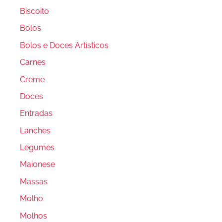
Biscoito
Bolos
Bolos e Doces Artísticos
Carnes
Creme
Doces
Entradas
Lanches
Legumes
Maionese
Massas
Molho
Molhos