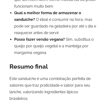
funcionam muito bem.
Qual a melhor forma de armazenar o
sanduíche?
O ideal é consumir na hora, mas
pode ser guardado na geladeira por até 1 dia e
reaquecer antes de servir.
Posso fazer versão vegana?
Sim, substitua o
queijo por queijo vegetal e a manteiga por
margarina vegana.
Resumo final
Este sanduíche é uma combinação perfeita de
sabores que traz praticidade e sabor para seu
lanche, valorizando ingredientes típicos
brasileiros.