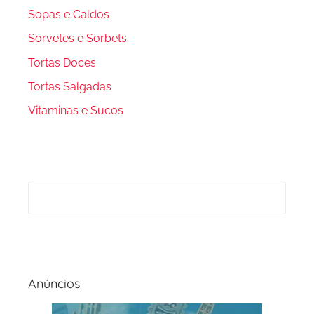
Sopas e Caldos
Sorvetes e Sorbets
Tortas Doces
Tortas Salgadas
Vitaminas e Sucos
Anúncios