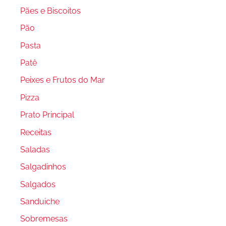
Pães e Biscoitos
Pão
Pasta
Patê
Peixes e Frutos do Mar
Pizza
Prato Principal
Receitas
Saladas
Salgadinhos
Salgados
Sanduiche
Sobremesas