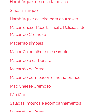
Hambúrguer de costela bovina
Smash Burguer
Hambúrguer caseiro para churrasco
Macarronese: Receita Fácil e Deliciosa de
Macarrão Cremoso
Macarrão simples
Macarrão ao alho e óleo simples
Macarrão à carbonara
Macarrão de forno
Macarrão com bacon e molho branco
Mac Cheese Cremoso
Pão fácil
Saladas, molhos e acompanhamentos