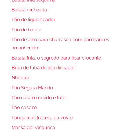
Batata recheada
Pão de liquidificador
Pão de batata
Pão de alho para churrasco com pão francês
amanhecido
Batata frita, o segredo para ficar crocante
Broa de fubá de liquidificador
Nhoque
Pão Segura Marido
Pão caseiro rápido e fofo
Pão caseiro
Panquecas (receita da vovó)
Massa de Panqueca