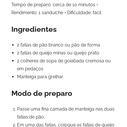
Tempo de preparo: cerca de 10 minutos •
Rendimento: 1 sanduíche • Dificuldade: fácil
Ingredientes
2 fatias de pão branco ou pão de forma
2 fatias de queijo minas ou queijo prato
2 colheres de sopa de goiabada cremosa ou
em pedaços
Manteiga para grelhar
Modo de preparo
Passe uma fina camada de manteiga nas duas
fatias de pão.
Em uma das fatias, coloque as fatias de queijo