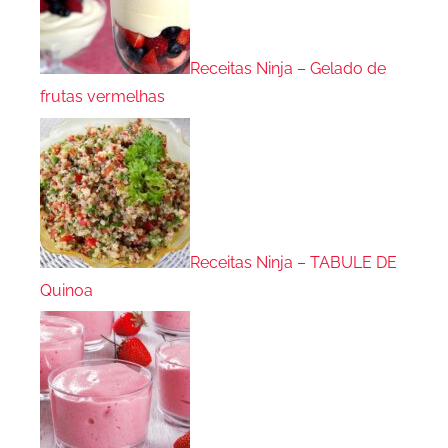
Receitas Ninja – Gelado de
frutas vermelhas
Receitas Ninja – TABULE DE
Quinoa