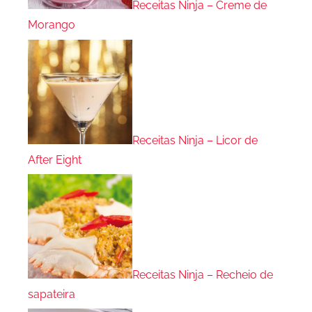
Receitas Ninja – Creme de
Morango
Receitas Ninja – Licor de
After Eight
Receitas Ninja – Recheio de
sapateira