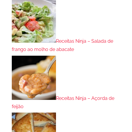
Receitas Ninja – Salada de
frango ao molho de abacate
Receitas Ninja – Açorda de
feijão