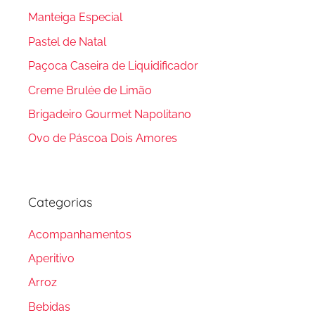
Manteiga Especial
Pastel de Natal
Paçoca Caseira de Liquidificador
Creme Brulée de Limão
Brigadeiro Gourmet Napolitano
Ovo de Páscoa Dois Amores
Categorias
Acompanhamentos
Aperitivo
Arroz
Bebidas