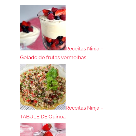
Receitas Ninja –
Gelado de frutas vermelhas
Receitas Ninja –
TABULE DE Quinoa