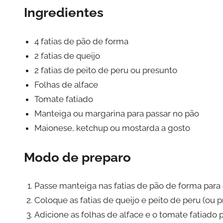
Ingredientes
4 fatias de pão de forma
2 fatias de queijo
2 fatias de peito de peru ou presunto
Folhas de alface
Tomate fatiado
Manteiga ou margarina para passar no pão
Maionese, ketchup ou mostarda a gosto
Modo de preparo
Passe manteiga nas fatias de pão de forma para 
Coloque as fatias de queijo e peito de peru (ou p
Adicione as folhas de alface e o tomate fatiado 