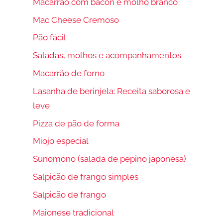
Macarrão com bacon e molho branco
Mac Cheese Cremoso
Pão fácil
Saladas, molhos e acompanhamentos
Macarrão de forno
Lasanha de berinjela: Receita saborosa e
leve
Pizza de pão de forma
Miojo especial
Sunomono (salada de pepino japonesa)
Salpicão de frango simples
Salpicão de frango
Maionese tradicional