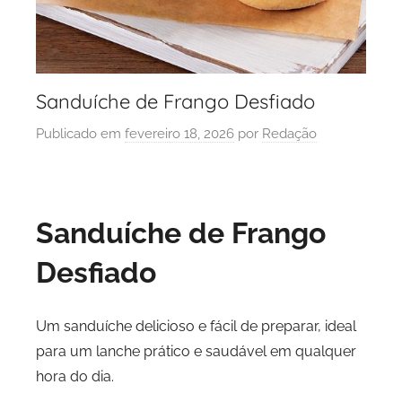
Sanduíche de Frango Desfiado
Publicado em
fevereiro 18, 2026
por
Redação
Sanduíche de Frango
Desfiado
Um sanduíche delicioso e fácil de preparar, ideal
para um lanche prático e saudável em qualquer
hora do dia.