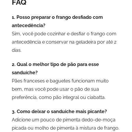
FAQ
1. Posso preparar o frango desfiado com
antecedência?
Sim, você pode cozinhar e desfiar o frango com
antecedência e conservar na geladeira por até 2
dias.
2. Qual o melhor tipo de pão para esse
sanduíche?
Pães franceses e baguetes funcionam muito
bem, mas você pode usar o pão de sua
preferência, como pão integral ou ciabatta.
3. Como deixar o sanduíche mais picante?
Adicione um pouco de pimenta dedo-de-moça
picada ou molho de pimenta à mistura de frango.