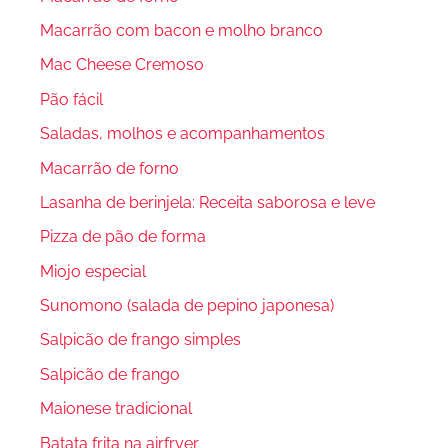
Macarrão com bacon e molho branco
Mac Cheese Cremoso
Pão fácil
Saladas, molhos e acompanhamentos
Macarrão de forno
Lasanha de berinjela: Receita saborosa e leve
Pizza de pão de forma
Miojo especial
Sunomono (salada de pepino japonesa)
Salpicão de frango simples
Salpicão de frango
Maionese tradicional
Batata frita na airfryer