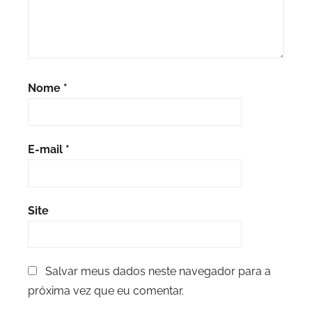
Nome
*
E-mail
*
Site
Salvar meus dados neste navegador para a
próxima vez que eu comentar.