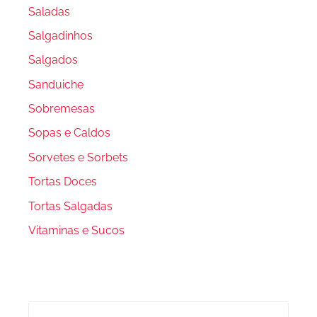
Saladas
Salgadinhos
Salgados
Sanduiche
Sobremesas
Sopas e Caldos
Sorvetes e Sorbets
Tortas Doces
Tortas Salgadas
Vitaminas e Sucos