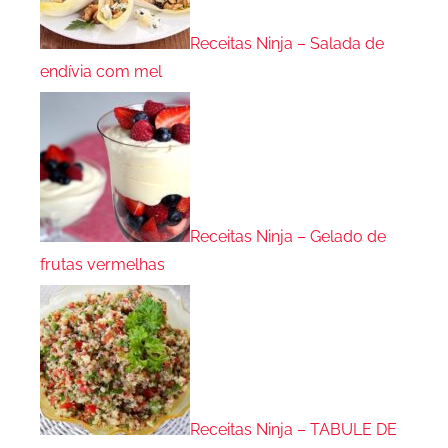
Receitas Ninja – Salada de
endívia com mel
Receitas Ninja – Gelado de
frutas vermelhas
Receitas Ninja – TABULE DE