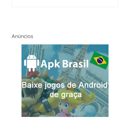
Anúncios