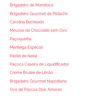
Brigadeiro de Mandioca
Brigadeiro Gourmet de Pistache
Carolina Recheada
Mousse de Chocolate sem Ovo
Paçoquinha
Manteiga Especial
Pastel de Natal
Paçoca Caseira de Liquidificador
Creme Brulée de Limão
Brigadeiro Gourmet Napolitano
Ovo de Páscoa Dois Amores