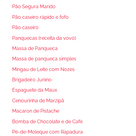
Pão Segura Marido
Pão caseiro rápido e fofo
Pão caseiro
Panquecas (receita da vovó)
Massa de Panqueca
Massa de panqueca simples
Mingau de Leite com Nozes
Brigadeiro Junino
Espaguete da Maux
Cenourinha de Marzipã
Macaron de Pistache
Bomba de Chocolate e de Café
Pé-de-Moleque com Rapadura