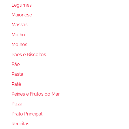
Legumes
Maionese
Massas
Molho
Molhos
Pães e Biscoitos
Pão
Pasta
Patê
Peixes e Frutos do Mar
Pizza
Prato Principal
Receitas