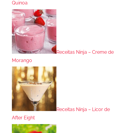
Quinoa
Receitas Ninja – Creme de
Morango
Receitas Ninja – Licor de
After Eight