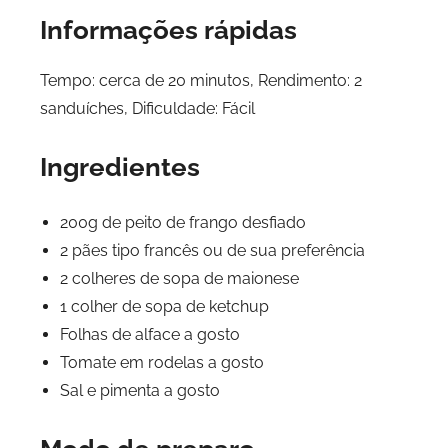
Informações rápidas
Tempo: cerca de 20 minutos, Rendimento: 2
sanduíches, Dificuldade: Fácil
Ingredientes
200g de peito de frango desfiado
2 pães tipo francês ou de sua preferência
2 colheres de sopa de maionese
1 colher de sopa de ketchup
Folhas de alface a gosto
Tomate em rodelas a gosto
Sal e pimenta a gosto