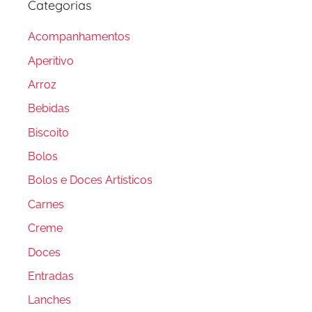
Categorias
Acompanhamentos
Aperitivo
Arroz
Bebidas
Biscoito
Bolos
Bolos e Doces Artísticos
Carnes
Creme
Doces
Entradas
Lanches