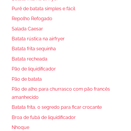
Purê de batata simples e fácil
Repolho Refogado
Salada Caesar
Batata rústica na airfryer
Batata frita sequinha
Batata recheada
Pão de liquidificador
Pão de batata
Pão de alho para churrasco com pão francês
amanhecido
Batata frita, o segredo para ficar crocante
Broa de fubá de liquidificador
Nhoque