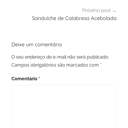
Próximo post
Sanduíche de Calabresa Acebolada
Deixe um comentário
O seu endereço de e-mail não será publicado.
Campos obrigatórios são marcados com
*
Comentário
*