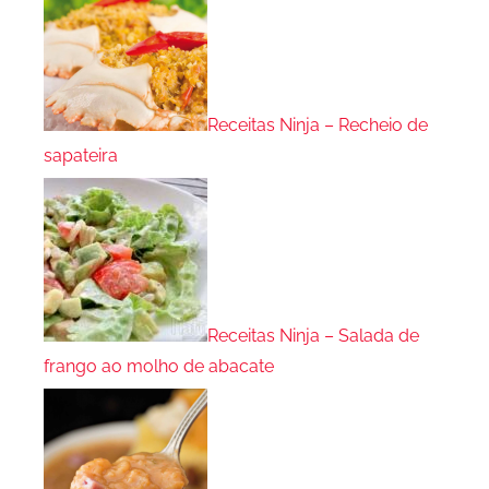
Receitas Ninja – Recheio de
sapateira
Receitas Ninja – Salada de
frango ao molho de abacate