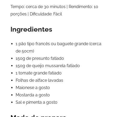
Tempo: cerca de 30 minutos | Rendimento: 10
porções | Dificuldade: Fácil
Ingredientes
1 pão tipo francês ou baguete grande (cerca
de 50cm)
150g de presunto fatiado
150g de queijo mussarela fatiado
1 tomate grande fatiado
Folhas de alface lavadas
Maionese a gosto
Mostarda a gosto
Sal e pimenta a gosto