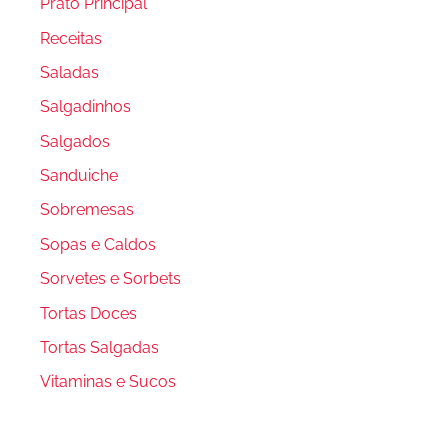
Prato Principal
Receitas
Saladas
Salgadinhos
Salgados
Sanduiche
Sobremesas
Sopas e Caldos
Sorvetes e Sorbets
Tortas Doces
Tortas Salgadas
Vitaminas e Sucos