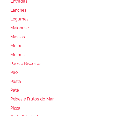
Entradas
Lanches
Legumes
Maionese
Massas
Molho
Molhos
Pães e Biscoitos
Pão
Pasta
Patê
Peixes e Frutos do Mar
Pizza