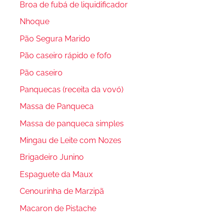
Broa de fubá de liquidificador
Nhoque
Pão Segura Marido
Pão caseiro rápido e fofo
Pão caseiro
Panquecas (receita da vovó)
Massa de Panqueca
Massa de panqueca simples
Mingau de Leite com Nozes
Brigadeiro Junino
Espaguete da Maux
Cenourinha de Marzipã
Macaron de Pistache