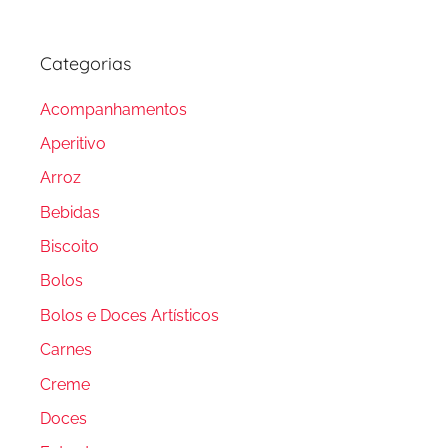
Categorias
Acompanhamentos
Aperitivo
Arroz
Bebidas
Biscoito
Bolos
Bolos e Doces Artísticos
Carnes
Creme
Doces