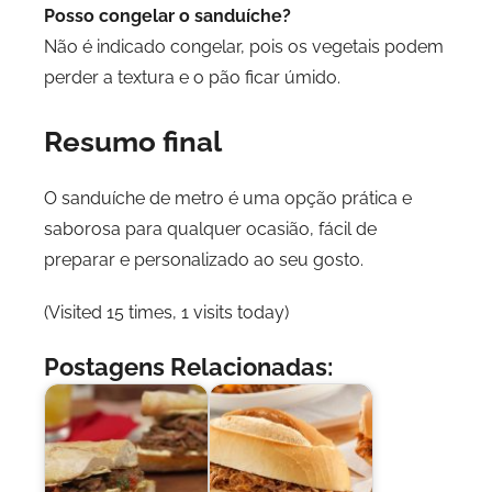
Posso congelar o sanduíche?
Não é indicado congelar, pois os vegetais podem
perder a textura e o pão ficar úmido.
Resumo final
O sanduíche de metro é uma opção prática e
saborosa para qualquer ocasião, fácil de
preparar e personalizado ao seu gosto.
(Visited 15 times, 1 visits today)
Postagens Relacionadas: