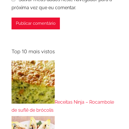
próxima vez que eu comentar.
Top 10 mais vistos
Receitas Ninja – Rocambole
de suflê de brócolis