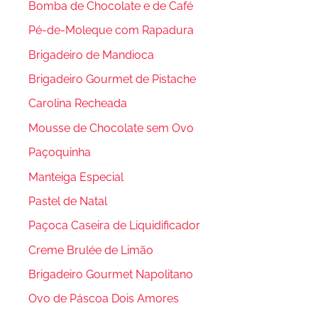
Bomba de Chocolate e de Café
Pé-de-Moleque com Rapadura
Brigadeiro de Mandioca
Brigadeiro Gourmet de Pistache
Carolina Recheada
Mousse de Chocolate sem Ovo
Paçoquinha
Manteiga Especial
Pastel de Natal
Paçoca Caseira de Liquidificador
Creme Brulée de Limão
Brigadeiro Gourmet Napolitano
Ovo de Páscoa Dois Amores