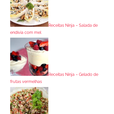
Receitas Ninja – Salada de
endívia com mel
Receitas Ninja – Gelado de
frutas vermelhas