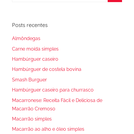
por:
Procura
Posts recentes
Almôndegas
Carne moída simples
Hambúrguer caseiro
Hambúrguer de costela bovina
Smash Burguer
Hambúrguer caseiro para churrasco
Macarronese: Receita Fácil e Deliciosa de
Macarrão Cremoso
Macarrão simples
Macarrão ao alho e óleo simples