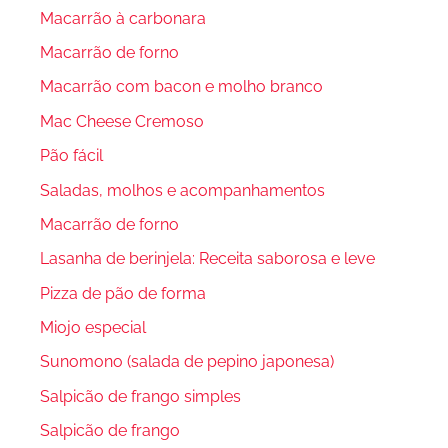
Macarrão à carbonara
Macarrão de forno
Macarrão com bacon e molho branco
Mac Cheese Cremoso
Pão fácil
Saladas, molhos e acompanhamentos
Macarrão de forno
Lasanha de berinjela: Receita saborosa e leve
Pizza de pão de forma
Miojo especial
Sunomono (salada de pepino japonesa)
Salpicão de frango simples
Salpicão de frango