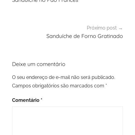
Post
Próximo post
Sanduíche de Forno Gratinado
Deixe um comentário
O seu endereço de e-mail não será publicado.
Campos obrigatórios são marcados com
*
Comentário
*