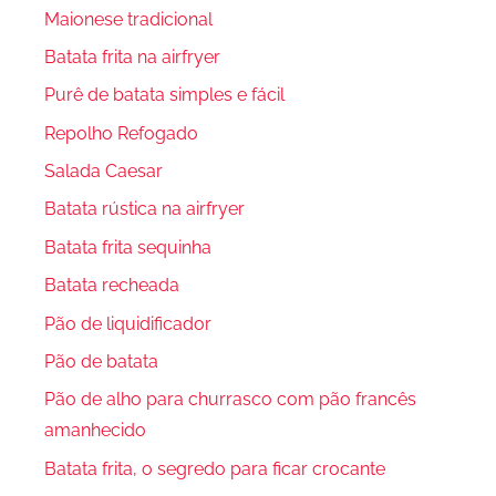
Maionese tradicional
Batata frita na airfryer
Purê de batata simples e fácil
Repolho Refogado
Salada Caesar
Batata rústica na airfryer
Batata frita sequinha
Batata recheada
Pão de liquidificador
Pão de batata
Pão de alho para churrasco com pão francês
amanhecido
Batata frita, o segredo para ficar crocante