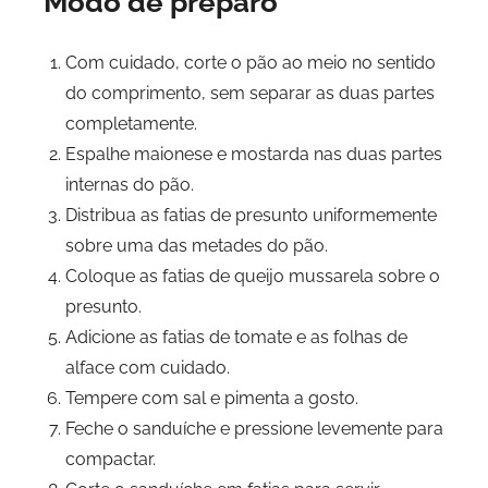
Modo de preparo
Com cuidado, corte o pão ao meio no sentido
do comprimento, sem separar as duas partes
completamente.
Espalhe maionese e mostarda nas duas partes
internas do pão.
Distribua as fatias de presunto uniformemente
sobre uma das metades do pão.
Coloque as fatias de queijo mussarela sobre o
presunto.
Adicione as fatias de tomate e as folhas de
alface com cuidado.
Tempere com sal e pimenta a gosto.
Feche o sanduíche e pressione levemente para
compactar.