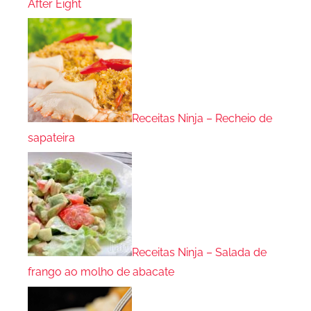
After Eight
Receitas Ninja – Recheio de
sapateira
Receitas Ninja – Salada de
frango ao molho de abacate