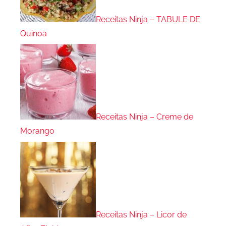
Receitas Ninja – TABULE DE
Quinoa
Receitas Ninja – Creme de
Morango
Receitas Ninja – Licor de