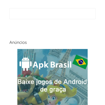
Anúncios