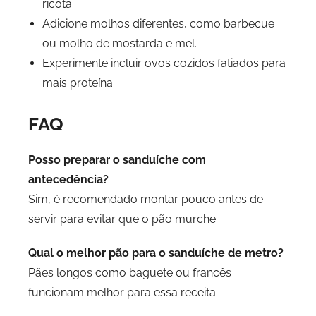
ricota.
Adicione molhos diferentes, como barbecue
ou molho de mostarda e mel.
Experimente incluir ovos cozidos fatiados para
mais proteína.
FAQ
Posso preparar o sanduíche com
antecedência?
Sim, é recomendado montar pouco antes de
servir para evitar que o pão murche.
Qual o melhor pão para o sanduíche de metro?
Pães longos como baguete ou francês
funcionam melhor para essa receita.