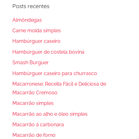
Posts recentes
Almôndegas
Carne moída simples
Hambúrguer caseiro
Hambúrguer de costela bovina
Smash Burguer
Hambúrguer caseiro para churrasco
Macarronese: Receita Fácil e Deliciosa de
Macarrão Cremoso
Macarrão simples
Macarrão ao alho e óleo simples
Macarrão à carbonara
Macarrão de forno