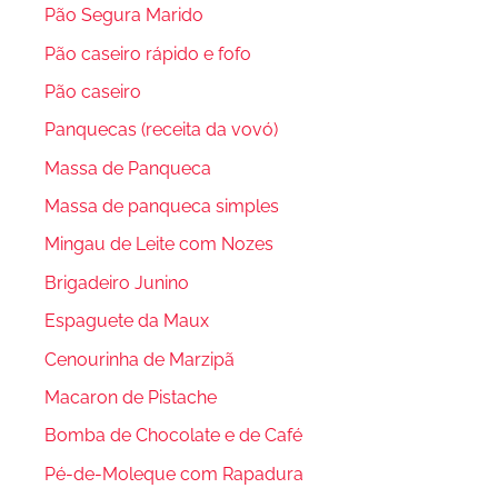
Pão Segura Marido
Pão caseiro rápido e fofo
Pão caseiro
Panquecas (receita da vovó)
Massa de Panqueca
Massa de panqueca simples
Mingau de Leite com Nozes
Brigadeiro Junino
Espaguete da Maux
Cenourinha de Marzipã
Macaron de Pistache
Bomba de Chocolate e de Café
Pé-de-Moleque com Rapadura