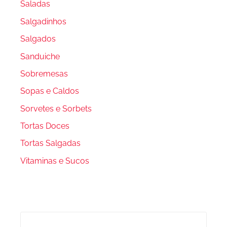
Saladas
Salgadinhos
Salgados
Sanduiche
Sobremesas
Sopas e Caldos
Sorvetes e Sorbets
Tortas Doces
Tortas Salgadas
Vitaminas e Sucos