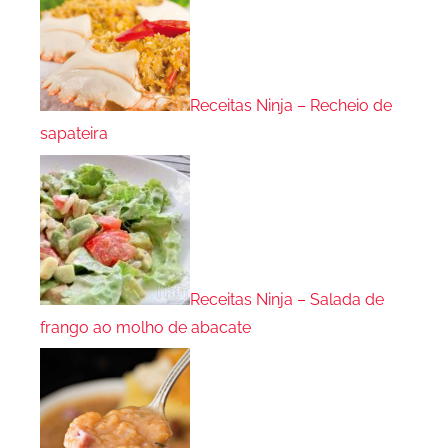
Receitas Ninja – Recheio de
sapateira
Receitas Ninja – Salada de
frango ao molho de abacate