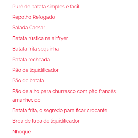
Purê de batata simples e fácil
Repolho Refogado
Salada Caesar
Batata rústica na airfryer
Batata frita sequinha
Batata recheada
Pão de liquidificador
Pão de batata
Pão de alho para churrasco com pão francês
amanhecido
Batata frita, o segredo para ficar crocante
Broa de fubá de liquidificador
Nhoque