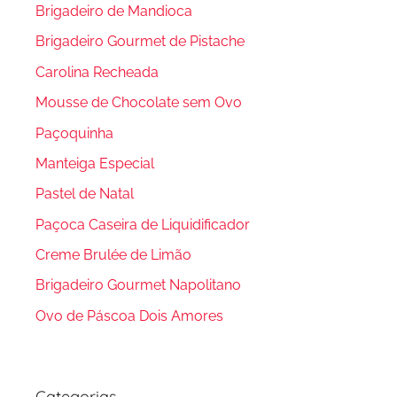
Brigadeiro de Mandioca
Brigadeiro Gourmet de Pistache
Carolina Recheada
Mousse de Chocolate sem Ovo
Paçoquinha
Manteiga Especial
Pastel de Natal
Paçoca Caseira de Liquidificador
Creme Brulée de Limão
Brigadeiro Gourmet Napolitano
Ovo de Páscoa Dois Amores
Categorias