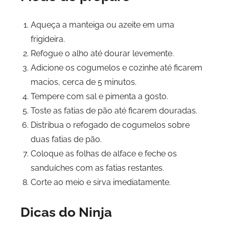
Aqueça a manteiga ou azeite em uma
frigideira.
Refogue o alho até dourar levemente.
Adicione os cogumelos e cozinhe até ficarem
macios, cerca de 5 minutos.
Tempere com sal e pimenta a gosto.
Toste as fatias de pão até ficarem douradas.
Distribua o refogado de cogumelos sobre
duas fatias de pão.
Coloque as folhas de alface e feche os
sanduíches com as fatias restantes.
Corte ao meio e sirva imediatamente.
Dicas do Ninja