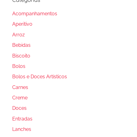
Acompanhamentos
Aperitivo
Arroz
Bebidas
Biscoito
Bolos
Bolos e Doces Artísticos
Carnes
Creme
Doces
Entradas
Lanches