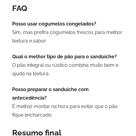
FAQ
Posso usar cogumelos congelados?
Sim, mas prefira cogumelos frescos para melhor
textura e sabor.
Qual o melhor tipo de pão para o sanduíche?
O pão integral ou rústico combina muito bem e
ajuda na textura.
Posso preparar o sanduíche com
antecedência?
É melhor montar na hora para evitar que o pão
fique encharcado.
Resumo final