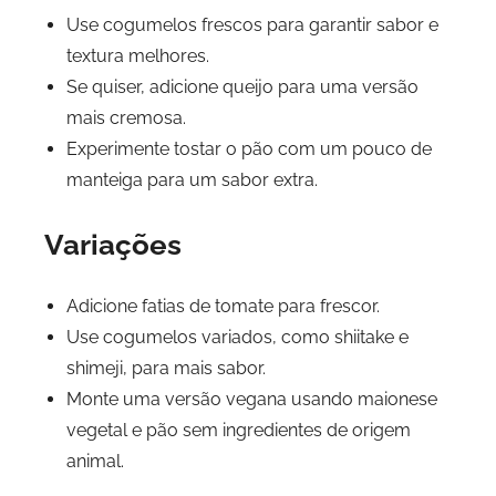
Use cogumelos frescos para garantir sabor e
textura melhores.
Se quiser, adicione queijo para uma versão
mais cremosa.
Experimente tostar o pão com um pouco de
manteiga para um sabor extra.
Variações
Adicione fatias de tomate para frescor.
Use cogumelos variados, como shiitake e
shimeji, para mais sabor.
Monte uma versão vegana usando maionese
vegetal e pão sem ingredientes de origem
animal.