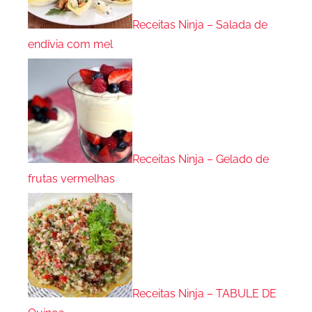
Receitas Ninja – Salada de
endívia com mel
Receitas Ninja – Gelado de
frutas vermelhas
Receitas Ninja – TABULE DE