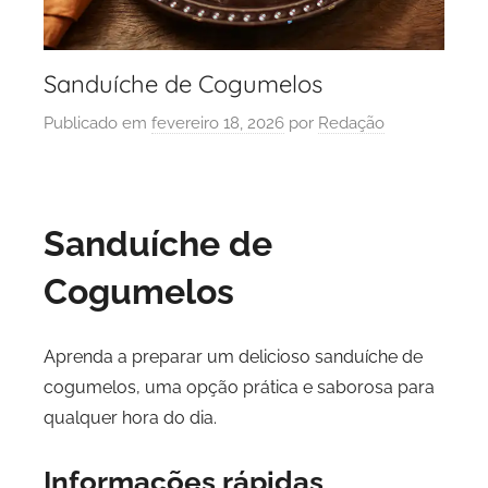
Sanduíche de Cogumelos
Publicado em
fevereiro 18, 2026
por
Redação
Sanduíche de
Cogumelos
Aprenda a preparar um delicioso sanduíche de
cogumelos, uma opção prática e saborosa para
qualquer hora do dia.
Informações rápidas