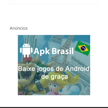
Anúncios