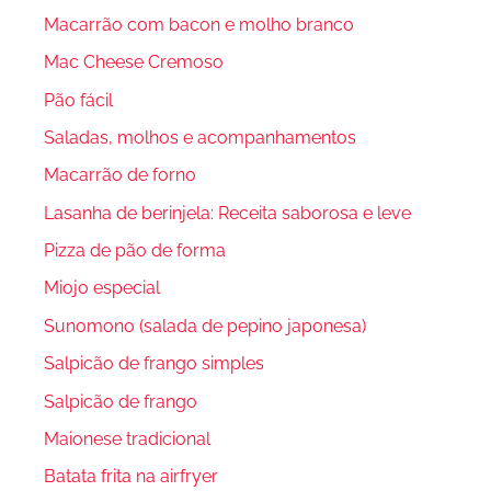
Macarrão com bacon e molho branco
Mac Cheese Cremoso
Pão fácil
Saladas, molhos e acompanhamentos
Macarrão de forno
Lasanha de berinjela: Receita saborosa e leve
Pizza de pão de forma
Miojo especial
Sunomono (salada de pepino japonesa)
Salpicão de frango simples
Salpicão de frango
Maionese tradicional
Batata frita na airfryer