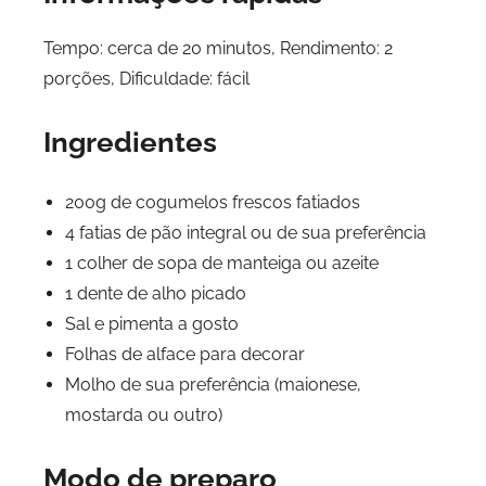
Tempo: cerca de 20 minutos, Rendimento: 2
porções, Dificuldade: fácil
Ingredientes
200g de cogumelos frescos fatiados
4 fatias de pão integral ou de sua preferência
1 colher de sopa de manteiga ou azeite
1 dente de alho picado
Sal e pimenta a gosto
Folhas de alface para decorar
Molho de sua preferência (maionese,
mostarda ou outro)
Modo de preparo