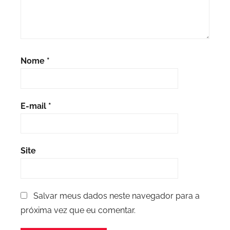
Nome
*
E-mail
*
Site
Salvar meus dados neste navegador para a
próxima vez que eu comentar.