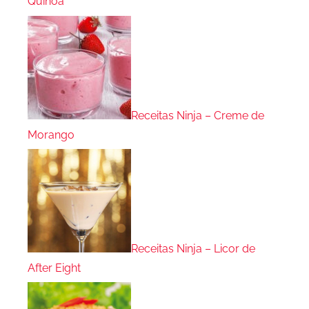
Quinoa
Receitas Ninja – Creme de
Morango
Receitas Ninja – Licor de
After Eight