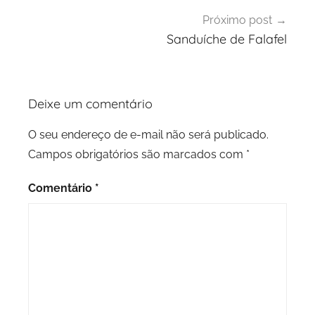
Próximo post
Sanduíche de Falafel
Deixe um comentário
O seu endereço de e-mail não será publicado.
Campos obrigatórios são marcados com
*
Comentário
*