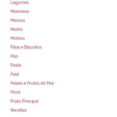
Legumes
Maionese
Massas
Molho
Molhos
Pães e Biscoitos
Pão
Pasta
Patê
Peixes e Frutos do Mar
Pizza
Prato Principal
Receitas