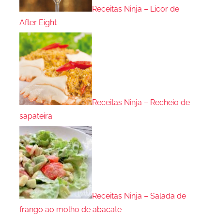
Receitas Ninja – Licor de
After Eight
Receitas Ninja – Recheio de
sapateira
Receitas Ninja – Salada de
frango ao molho de abacate