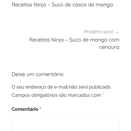
de
Receitas Ninja – Suco de casca de manga
Post
Próximo post
Receitas Ninja – Suco de manga com
cenoura
Deixe um comentário
O seu endereço de e-mail não será publicado.
Campos obrigatórios são marcados com
*
Comentário
*