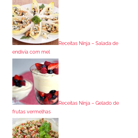
Receitas Ninja – Salada de
endívia com mel
Receitas Ninja – Gelado de
frutas vermelhas