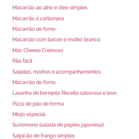
Macarrão ao alho e óleo simples
Macarrão à carbonara
Macarrão de forno
Macarrão com bacon e molho branco
Mac Cheese Cremoso
Pão fácil
Saladas, molhos e acompanhamentos
Macarrão de forno
Lasanha de berinjela: Receita saborosa e leve
Pizza de pão de forma
Miojo especial
Sunomono (salada de pepino japonesa)
Salpicão de frango simples