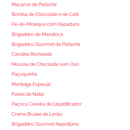
Macaron de Pistache
Bomba de Chocolate e de Café
Pé-de-Moleque com Rapadura
Brigadeiro de Mandioca
Brigadeiro Gourmet de Pistache
Carolina Recheada
Mousse de Chocolate sem Ovo
Paçoquinha
Manteiga Especial
Pastel de Natal
Paçoca Caseira de Liquidificador
Creme Brulée de Limão
Brigadeiro Gourmet Napolitano