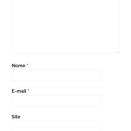
Nome
*
E-mail
*
Site