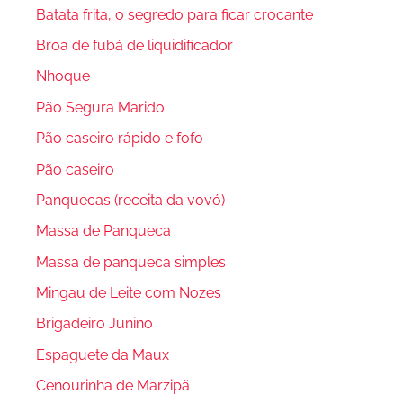
Batata frita, o segredo para ficar crocante
Broa de fubá de liquidificador
Nhoque
Pão Segura Marido
Pão caseiro rápido e fofo
Pão caseiro
Panquecas (receita da vovó)
Massa de Panqueca
Massa de panqueca simples
Mingau de Leite com Nozes
Brigadeiro Junino
Espaguete da Maux
Cenourinha de Marzipã