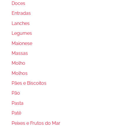
Doces
Entradas
Lanches
Legumes
Maionese
Massas
Molho
Molhos
Pães e Biscoitos
Pão
Pasta
Patê
Peixes e Frutos do Mar