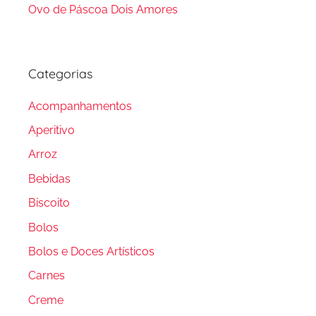
Ovo de Páscoa Dois Amores
Categorias
Acompanhamentos
Aperitivo
Arroz
Bebidas
Biscoito
Bolos
Bolos e Doces Artísticos
Carnes
Creme