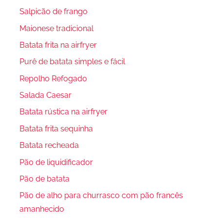
Salpicão de frango
Maionese tradicional
Batata frita na airfryer
Purê de batata simples e fácil
Repolho Refogado
Salada Caesar
Batata rústica na airfryer
Batata frita sequinha
Batata recheada
Pão de liquidificador
Pão de batata
Pão de alho para churrasco com pão francês
amanhecido