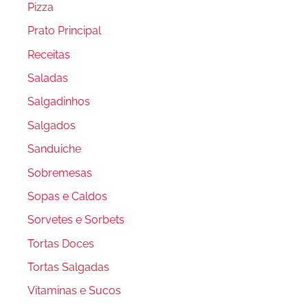
Pizza
Prato Principal
Receitas
Saladas
Salgadinhos
Salgados
Sanduiche
Sobremesas
Sopas e Caldos
Sorvetes e Sorbets
Tortas Doces
Tortas Salgadas
Vitaminas e Sucos