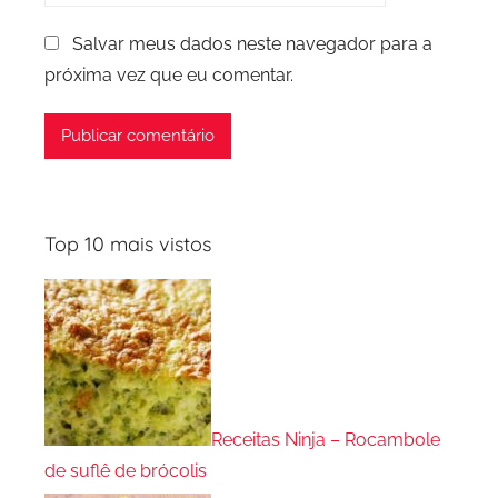
Salvar meus dados neste navegador para a
próxima vez que eu comentar.
Top 10 mais vistos
Receitas Ninja – Rocambole
de suflê de brócolis