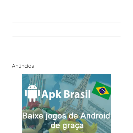
Anúncios