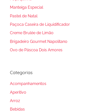
Manteiga Especial
Pastel de Natal
Paçoca Caseira de Liquidificador
Creme Brulée de Limão
Brigadeiro Gourmet Napolitano
Ovo de Páscoa Dois Amores
Categorias
Acompanhamentos
Aperitivo
Arroz
Bebidas