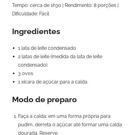
Tempo: cerca de 1h30 | Rendimento: 8 porções |
Dificuldade: Fácil
Ingredientes
1 lata de leite condensado
2 latas de leite (medida da lata de leite
condensado)
3 ovos
1 xícara de açúcar para a calda
Modo de preparo
Faça a calda: em uma forma própria para
pudim, derreta o açúcar até formar uma calda
dourada. Reserve.