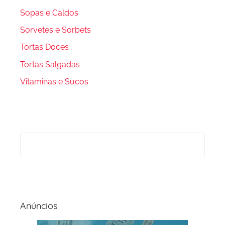
Sopas e Caldos
Sorvetes e Sorbets
Tortas Doces
Tortas Salgadas
Vitaminas e Sucos
Anúncios