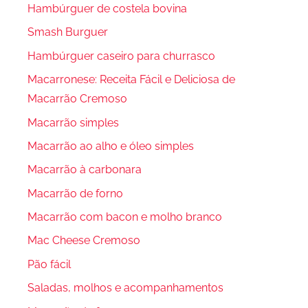
Hambúrguer de costela bovina
Smash Burguer
Hambúrguer caseiro para churrasco
Macarronese: Receita Fácil e Deliciosa de
Macarrão Cremoso
Macarrão simples
Macarrão ao alho e óleo simples
Macarrão à carbonara
Macarrão de forno
Macarrão com bacon e molho branco
Mac Cheese Cremoso
Pão fácil
Saladas, molhos e acompanhamentos