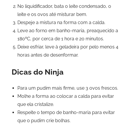
No liquidificador, bata o leite condensado, o
leite e os ovos até misturar bem.
Despeje a mistura na forma com a calda.
Leve ao forno em banho-maria, preaquecido a
180ºC, por cerca de 1 hora e 20 minutos.
Deixe esfriar, leve à geladeira por pelo menos 4
horas antes de desenformar.
Dicas do Ninja
Para um pudim mais firme, use 3 ovos frescos.
Molhe a forma ao colocar a calda para evitar
que ela cristalize.
Respeite o tempo de banho-maria para evitar
que o pudim crie bolhas.