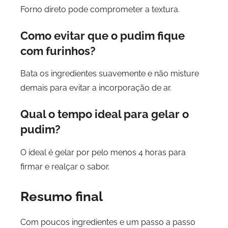
Forno direto pode comprometer a textura.
Como evitar que o pudim fique
com furinhos?
Bata os ingredientes suavemente e não misture
demais para evitar a incorporação de ar.
Qual o tempo ideal para gelar o
pudim?
O ideal é gelar por pelo menos 4 horas para
firmar e realçar o sabor.
Resumo final
Com poucos ingredientes e um passo a passo