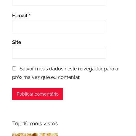
E-mail
*
Site
Salvar meus dados neste navegador para a
próxima vez que eu comentar.
Top 10 mais vistos