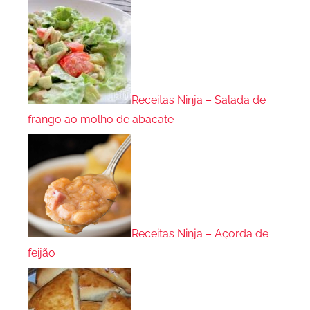
Receitas Ninja – Salada de
frango ao molho de abacate
Receitas Ninja – Açorda de
feijão