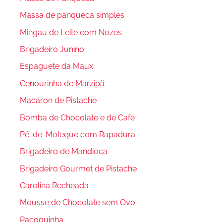
Massa de panqueca simples
Mingau de Leite com Nozes
Brigadeiro Junino
Espaguete da Maux
Cenourinha de Marzipã
Macaron de Pistache
Bomba de Chocolate e de Café
Pé-de-Moleque com Rapadura
Brigadeiro de Mandioca
Brigadeiro Gourmet de Pistache
Carolina Recheada
Mousse de Chocolate sem Ovo
Paçoquinha