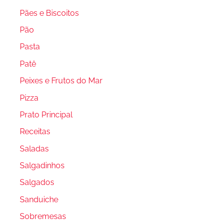
Pães e Biscoitos
Pão
Pasta
Patê
Peixes e Frutos do Mar
Pizza
Prato Principal
Receitas
Saladas
Salgadinhos
Salgados
Sanduiche
Sobremesas