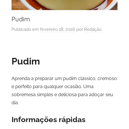
Pudim
Publicado em
fevereiro 18, 2026
por
Redação
Pudim
Aprenda a preparar um pudim clássico, cremoso
e perfeito para qualquer ocasião. Uma
sobremesa simples e deliciosa para adoçar seu
dia.
Informações rápidas