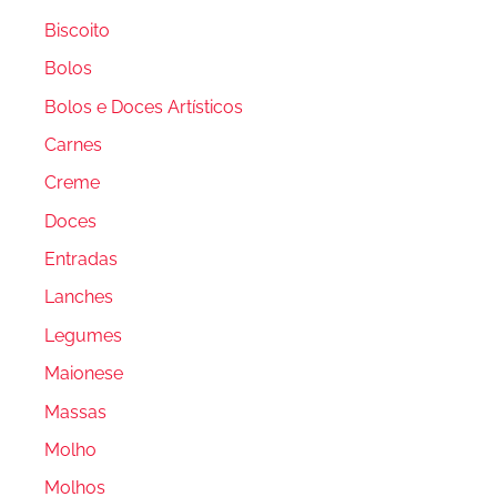
Biscoito
Bolos
Bolos e Doces Artísticos
Carnes
Creme
Doces
Entradas
Lanches
Legumes
Maionese
Massas
Molho
Molhos