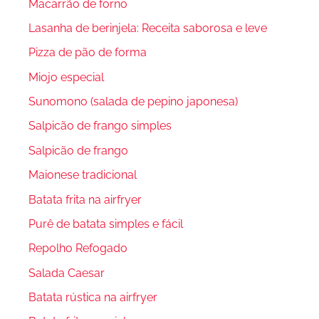
Macarrão de forno
Lasanha de berinjela: Receita saborosa e leve
Pizza de pão de forma
Miojo especial
Sunomono (salada de pepino japonesa)
Salpicão de frango simples
Salpicão de frango
Maionese tradicional
Batata frita na airfryer
Purê de batata simples e fácil
Repolho Refogado
Salada Caesar
Batata rústica na airfryer