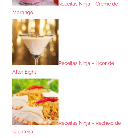
Receitas Ninja – Creme de
Morango
Receitas Ninja – Licor de
After Eight
Receitas Ninja – Recheio de
sapateira