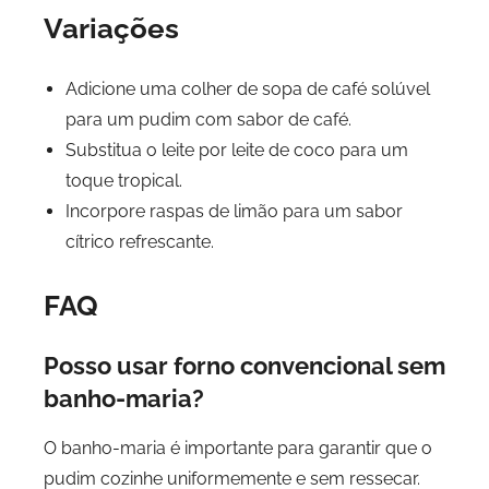
Variações
Adicione uma colher de sopa de café solúvel
para um pudim com sabor de café.
Substitua o leite por leite de coco para um
toque tropical.
Incorpore raspas de limão para um sabor
cítrico refrescante.
FAQ
Posso usar forno convencional sem
banho-maria?
O banho-maria é importante para garantir que o
pudim cozinhe uniformemente e sem ressecar.