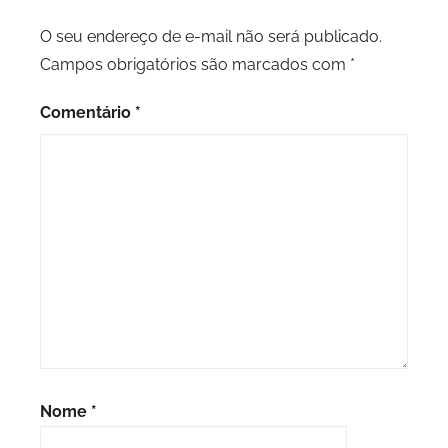
O seu endereço de e-mail não será publicado.
Campos obrigatórios são marcados com
*
Comentário
*
Nome
*