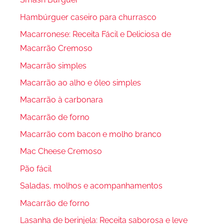
Hambúrguer caseiro para churrasco
Macarronese: Receita Fácil e Deliciosa de
Macarrão Cremoso
Macarrão simples
Macarrão ao alho e óleo simples
Macarrão à carbonara
Macarrão de forno
Macarrão com bacon e molho branco
Mac Cheese Cremoso
Pão fácil
Saladas, molhos e acompanhamentos
Macarrão de forno
Lasanha de berinjela: Receita saborosa e leve