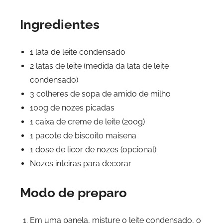
Ingredientes
1 lata de leite condensado
2 latas de leite (medida da lata de leite
condensado)
3 colheres de sopa de amido de milho
100g de nozes picadas
1 caixa de creme de leite (200g)
1 pacote de biscoito maisena
1 dose de licor de nozes (opcional)
Nozes inteiras para decorar
Modo de preparo
Em uma panela, misture o leite condensado, o