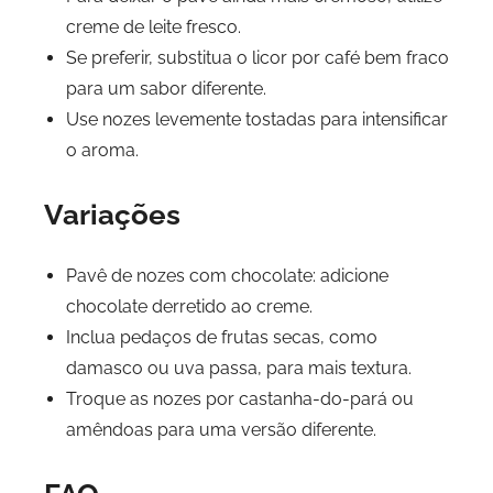
creme de leite fresco.
Se preferir, substitua o licor por café bem fraco
para um sabor diferente.
Use nozes levemente tostadas para intensificar
o aroma.
Variações
Pavê de nozes com chocolate: adicione
chocolate derretido ao creme.
Inclua pedaços de frutas secas, como
damasco ou uva passa, para mais textura.
Troque as nozes por castanha-do-pará ou
amêndoas para uma versão diferente.