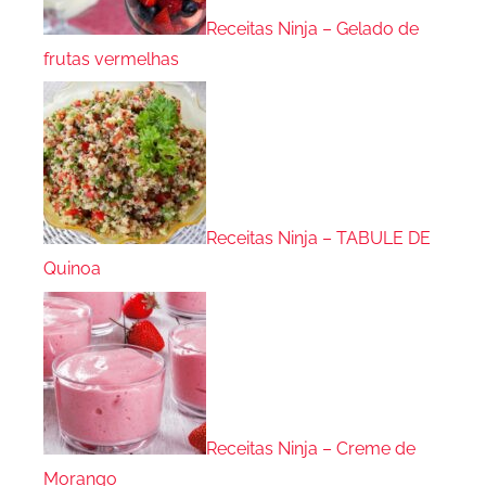
Receitas Ninja – Gelado de
frutas vermelhas
Receitas Ninja – TABULE DE
Quinoa
Receitas Ninja – Creme de
Morango