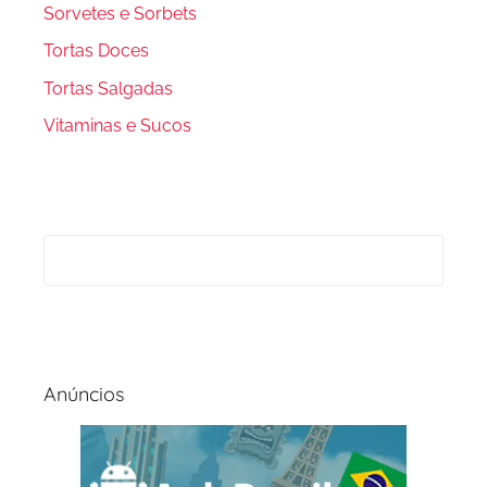
Sorvetes e Sorbets
Tortas Doces
Tortas Salgadas
Vitaminas e Sucos
Anúncios