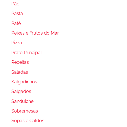
Pão
Pasta
Patê
Peixes e Frutos do Mar
Pizza
Prato Principal
Receitas
Saladas
Salgadinhos
Salgados
Sanduiche
Sobremesas
Sopas e Caldos