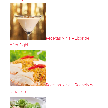
Receitas Ninja – Licor de
After Eight
Receitas Ninja – Recheio de
sapateira