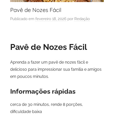
Pavê de Nozes Fácil
Publicado em
fevereiro 18, 2026
por
Redação
Pavê de Nozes Fácil
Aprenda a fazer um pavê de nozes fácil e
delicioso para impressionar sua família e amigos
em poucos minutos.
Informações rápidas
cerca de 30 minutos, rende 8 porções,
dificuldade baixa