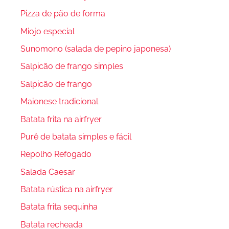
Pizza de pão de forma
Miojo especial
Sunomono (salada de pepino japonesa)
Salpicão de frango simples
Salpicão de frango
Maionese tradicional
Batata frita na airfryer
Purê de batata simples e fácil
Repolho Refogado
Salada Caesar
Batata rústica na airfryer
Batata frita sequinha
Batata recheada