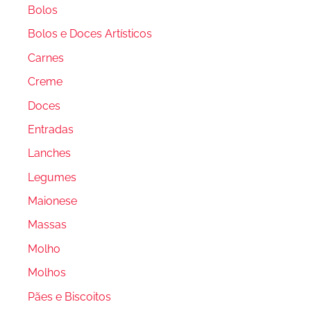
Bolos
Bolos e Doces Artísticos
Carnes
Creme
Doces
Entradas
Lanches
Legumes
Maionese
Massas
Molho
Molhos
Pães e Biscoitos