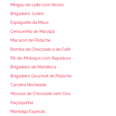
Mingau de Leite com Nozes
Brigadeiro Junino
Espaguete da Maux
Cenourinha de Marzipã
Macaron de Pistache
Bomba de Chocolate e de Café
Pé-de-Moleque com Rapadura
Brigadeiro de Mandioca
Brigadeiro Gourmet de Pistache
Carolina Recheada
Mousse de Chocolate sem Ovo
Paçoquinha
Manteiga Especial