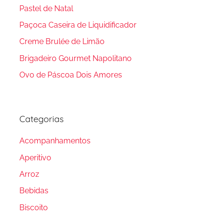
Pastel de Natal
Paçoca Caseira de Liquidificador
Creme Brulée de Limão
Brigadeiro Gourmet Napolitano
Ovo de Páscoa Dois Amores
Categorias
Acompanhamentos
Aperitivo
Arroz
Bebidas
Biscoito