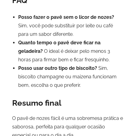
FAQ
Posso fazer o pavê sem o licor de nozes?
Sim, você pode substituir por leite ou café
para um sabor diferente.
Quanto tempo o pavê deve ficar na
geladeira?
O ideal é deixar pelo menos 3
horas para firmar bem e ficar fresquinho.
Posso usar outro tipo de biscoito?
Sim,
biscoito champagne ou maizena funcionam
bem, escolha o que preferir.
Resumo final
O pavê de nozes fácil é uma sobremesa prática e
saborosa, perfeita para qualquer ocasião
especial ou para o dia a dia.