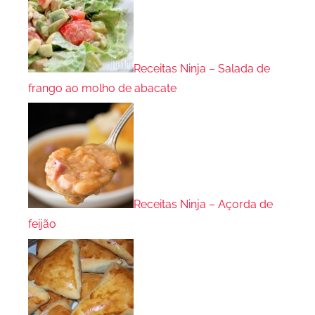
Receitas Ninja – Salada de
frango ao molho de abacate
Receitas Ninja – Açorda de
feijão