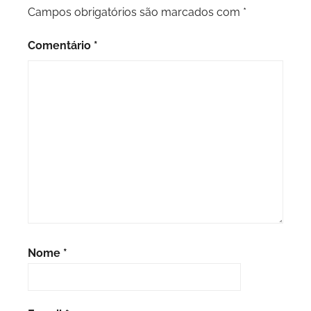
Campos obrigatórios são marcados com
*
Comentário
*
Nome
*