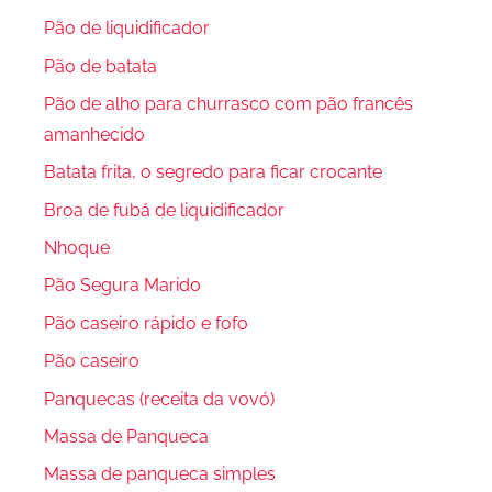
Pão de liquidificador
Pão de batata
Pão de alho para churrasco com pão francês
amanhecido
Batata frita, o segredo para ficar crocante
Broa de fubá de liquidificador
Nhoque
Pão Segura Marido
Pão caseiro rápido e fofo
Pão caseiro
Panquecas (receita da vovó)
Massa de Panqueca
Massa de panqueca simples