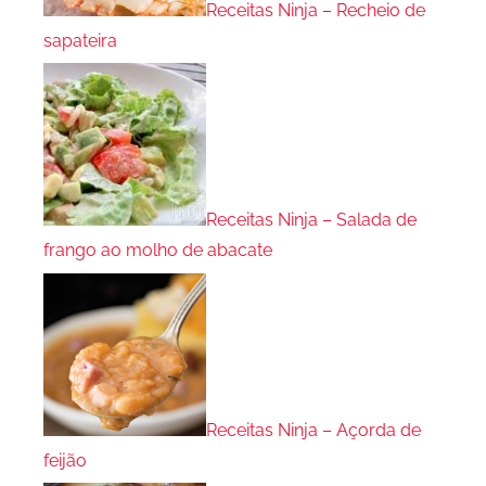
Receitas Ninja – Recheio de
sapateira
Receitas Ninja – Salada de
frango ao molho de abacate
Receitas Ninja – Açorda de
feijão