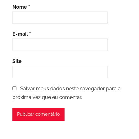
Nome
*
E-mail
*
Site
Salvar meus dados neste navegador para a
próxima vez que eu comentar.