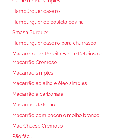
Carne moída simples
Hambúrguer caseiro
Hambúrguer de costela bovina
Smash Burguer
Hambúrguer caseiro para churrasco
Macarronese: Receita Fácil e Deliciosa de
Macarrão Cremoso
Macarrão simples
Macarrão ao alho e óleo simples
Macarrão à carbonara
Macarrão de forno
Macarrão com bacon e molho branco
Mac Cheese Cremoso
Pão fácil