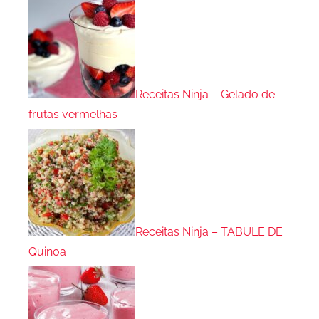
Receitas Ninja – Gelado de
frutas vermelhas
Receitas Ninja – TABULE DE
Quinoa