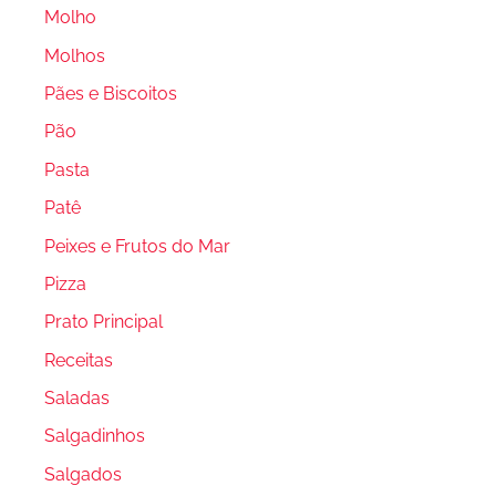
Molho
Molhos
Pães e Biscoitos
Pão
Pasta
Patê
Peixes e Frutos do Mar
Pizza
Prato Principal
Receitas
Saladas
Salgadinhos
Salgados