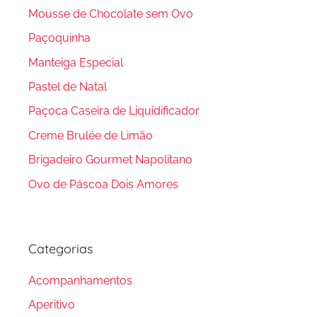
Mousse de Chocolate sem Ovo
Paçoquinha
Manteiga Especial
Pastel de Natal
Paçoca Caseira de Liquidificador
Creme Brulée de Limão
Brigadeiro Gourmet Napolitano
Ovo de Páscoa Dois Amores
Categorias
Acompanhamentos
Aperitivo