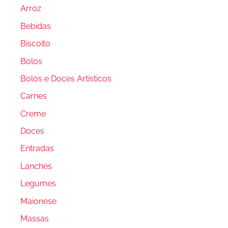
Arroz
Bebidas
Biscoito
Bolos
Bolos e Doces Artísticos
Carnes
Creme
Doces
Entradas
Lanches
Legumes
Maionese
Massas