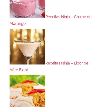
Receitas Ninja – Creme de
Morango
Receitas Ninja – Licor de
After Eight