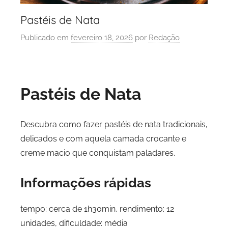
Pastéis de Nata
Publicado em
fevereiro 18, 2026
por
Redação
Pastéis de Nata
Descubra como fazer pastéis de nata tradicionais,
delicados e com aquela camada crocante e
creme macio que conquistam paladares.
Informações rápidas
tempo: cerca de 1h30min, rendimento: 12
unidades, dificuldade: média