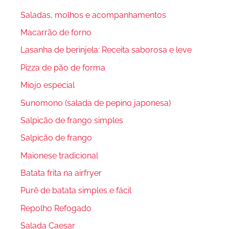
Saladas, molhos e acompanhamentos
Macarrão de forno
Lasanha de berinjela: Receita saborosa e leve
Pizza de pão de forma
Miojo especial
Sunomono (salada de pepino japonesa)
Salpicão de frango simples
Salpicão de frango
Maionese tradicional
Batata frita na airfryer
Purê de batata simples e fácil
Repolho Refogado
Salada Caesar