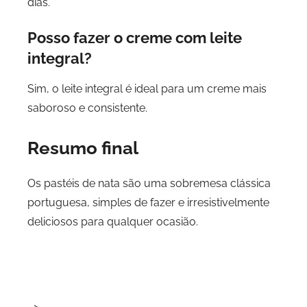
dias.
Posso fazer o creme com leite
integral?
Sim, o leite integral é ideal para um creme mais
saboroso e consistente.
Resumo final
Os pastéis de nata são uma sobremesa clássica
portuguesa, simples de fazer e irresistivelmente
deliciosos para qualquer ocasião.
–>