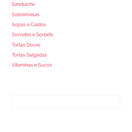
Sanduiche
Sobremesas
Sopas e Caldos
Sorvetes e Sorbets
Tortas Doces
Tortas Salgadas
Vitaminas e Sucos