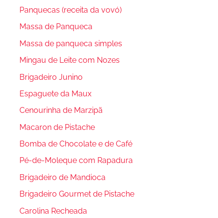
Panquecas (receita da vovó)
Massa de Panqueca
Massa de panqueca simples
Mingau de Leite com Nozes
Brigadeiro Junino
Espaguete da Maux
Cenourinha de Marzipã
Macaron de Pistache
Bomba de Chocolate e de Café
Pé-de-Moleque com Rapadura
Brigadeiro de Mandioca
Brigadeiro Gourmet de Pistache
Carolina Recheada