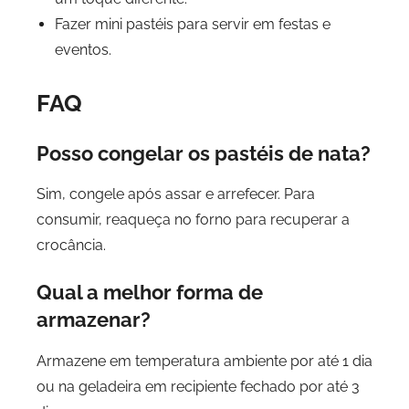
Fazer mini pastéis para servir em festas e
eventos.
FAQ
Posso congelar os pastéis de nata?
Sim, congele após assar e arrefecer. Para
consumir, reaqueça no forno para recuperar a
crocância.
Qual a melhor forma de
armazenar?
Armazene em temperatura ambiente por até 1 dia
ou na geladeira em recipiente fechado por até 3