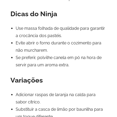
Dicas do Ninja
Use massa folhada de qualidade para garantir
a crocância dos pastéis.
Evite abrir o forno durante o cozimento para
não murcharem.
Se preferir, polvilhe canela em pó na hora de
servir para um aroma extra.
Variações
Adicionar raspas de laranja na calda para
sabor cítrico.
Substituir a casca de limão por baunilha para
um toque diferente.