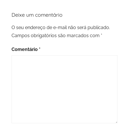
Deixe um comentário
O seu endereço de e-mail não será publicado.
Campos obrigatórios são marcados com
*
Comentário
*