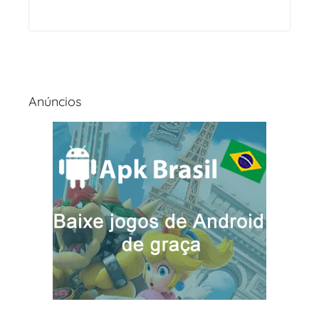
Anúncios