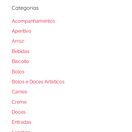
Categorias
Acompanhamentos
Aperitivo
Arroz
Bebidas
Biscoito
Bolos
Bolos e Doces Artísticos
Carnes
Creme
Doces
Entradas