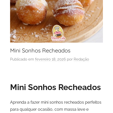
Mini Sonhos Recheados
Publicado em
fevereiro 18, 2026
por
Redação
Mini Sonhos Recheados
Aprenda a fazer mini sonhos recheados perfeitos
para qualquer ocasião, com massa leve e