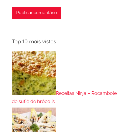
Top 10 mais vistos
Receitas Ninja – Rocambole
de suflê de brócolis