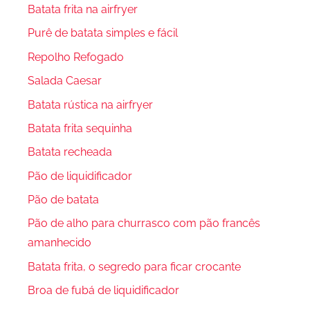
Batata frita na airfryer
Purê de batata simples e fácil
Repolho Refogado
Salada Caesar
Batata rústica na airfryer
Batata frita sequinha
Batata recheada
Pão de liquidificador
Pão de batata
Pão de alho para churrasco com pão francês
amanhecido
Batata frita, o segredo para ficar crocante
Broa de fubá de liquidificador