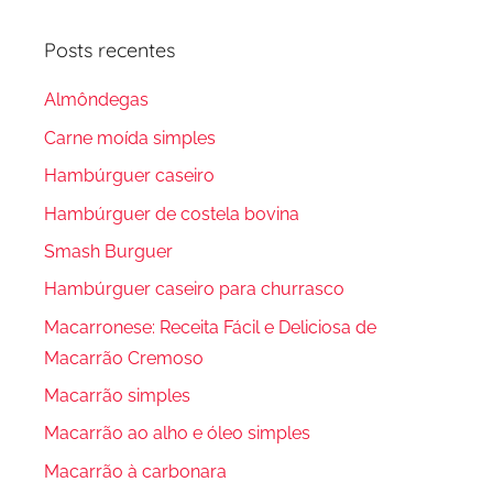
Posts recentes
Almôndegas
Carne moída simples
Hambúrguer caseiro
Hambúrguer de costela bovina
Smash Burguer
Hambúrguer caseiro para churrasco
Macarronese: Receita Fácil e Deliciosa de
Macarrão Cremoso
Macarrão simples
Macarrão ao alho e óleo simples
Macarrão à carbonara