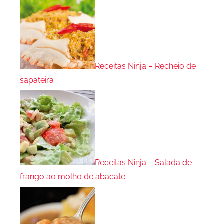
Receitas Ninja – Recheio de
sapateira
Receitas Ninja – Salada de
frango ao molho de abacate