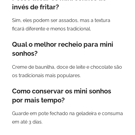
invés de fritar?
Sim, eles podem ser assados, mas a textura
ficará diferente e menos tradicional.
Qual o melhor recheio para mini
sonhos?
Creme de baunilha, doce de leite e chocolate são
os tradicionais mais populares.
Como conservar os mini sonhos
por mais tempo?
Guarde em pote fechado na geladeira e consuma
em até 3 dias.