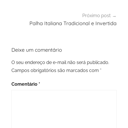
Próximo post
Palha Italiana Tradicional e Invertida
Deixe um comentário
O seu endereço de e-mail não será publicado.
Campos obrigatórios são marcados com
*
Comentário
*