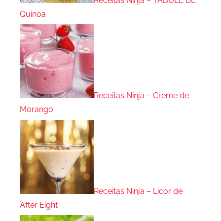
Receitas Ninja – TABULE DE
Quinoa
Receitas Ninja – Creme de
Morango
Receitas Ninja – Licor de
After Eight