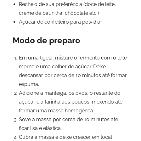
Recheio de sua preferência (doce de leite,
creme de baunilha, chocolate etc.)
Açúcar de confeiteiro para polvilhar
Modo de preparo
Em uma tigela, misture o fermento com o leite
morno e uma colher de açúcar. Deixe
descansar por cerca de 10 minutos até formar
espuma.
Adicione a manteiga, os ovos, o restante do
açúcar e a farinha aos poucos, mexendo até
formar uma massa homogênea.
Sove a massa por cerca de 10 minutos até
ficar lisa e elástica.
Cubra a massa e deixe crescer em local