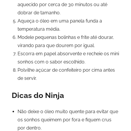
aquecido por cerca de 30 minutos ou até
dobrar de tamanho.
Aqueça o óleo em uma panela funda a
temperatura média.
Modele pequenas bolinhas e frite até dourar,
virando para que dourem por igual.
Escorra em papel absorvente e recheie os mini
sonhos com o sabor escolhido.
Polvilhe açúcar de confeiteiro por cima antes
de servir.
Dicas do Ninja
Não deixe o óleo muito quente para evitar que
os sonhos queimem por fora e fiquem crus
por dentro.