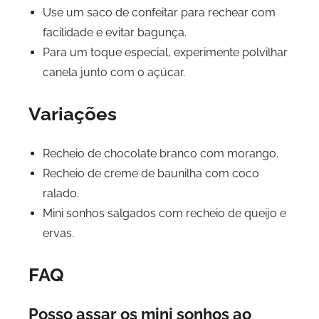
Use um saco de confeitar para rechear com
facilidade e evitar bagunça.
Para um toque especial, experimente polvilhar
canela junto com o açúcar.
Variações
Recheio de chocolate branco com morango.
Recheio de creme de baunilha com coco
ralado.
Mini sonhos salgados com recheio de queijo e
ervas.
FAQ
Posso assar os mini sonhos ao