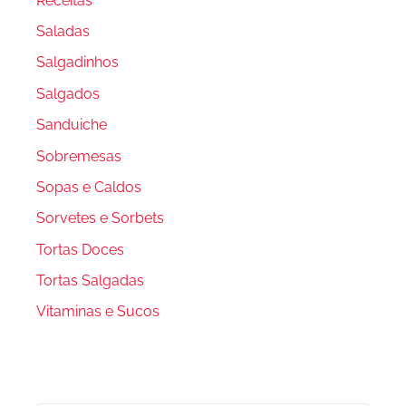
Receitas
Saladas
Salgadinhos
Salgados
Sanduiche
Sobremesas
Sopas e Caldos
Sorvetes e Sorbets
Tortas Doces
Tortas Salgadas
Vitaminas e Sucos