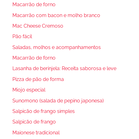
Macarrão de forno
Macarrão com bacon e molho branco
Mac Cheese Cremoso
Pão fácil
Saladas, molhos e acompanhamentos
Macarrão de forno
Lasanha de berinjela: Receita saborosa e leve
Pizza de pão de forma
Miojo especial
Sunomono (salada de pepino japonesa)
Salpicão de frango simples
Salpicão de frango
Maionese tradicional