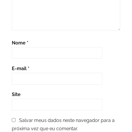
Nome
*
E-mail
*
Site
Salvar meus dados neste navegador para a
próxima vez que eu comentar.