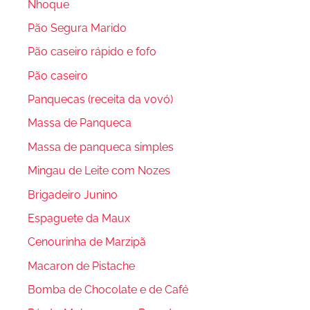
Nhoque
Pão Segura Marido
Pão caseiro rápido e fofo
Pão caseiro
Panquecas (receita da vovó)
Massa de Panqueca
Massa de panqueca simples
Mingau de Leite com Nozes
Brigadeiro Junino
Espaguete da Maux
Cenourinha de Marzipã
Macaron de Pistache
Bomba de Chocolate e de Café