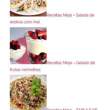
Receitas Ninja – Salada de
endívia com mel
Receitas Ninja – Gelado de
frutas vermelhas