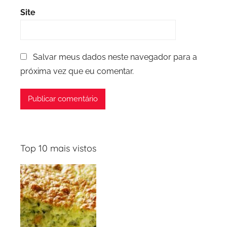
Site
Salvar meus dados neste navegador para a
próxima vez que eu comentar.
Top 10 mais vistos