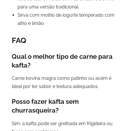
para uma versão tradicional.
Sirva com molho de iogurte temperado com
alho e limão.
FAQ
Qual o melhor tipo de carne para
kafta?
Carne bovina magra como patinho ou acém é
ideal por ter sabor e textura adequados.
Posso fazer kafta sem
churrasqueira?
Sim, a kafta pode ser grelhada em frigideira ou