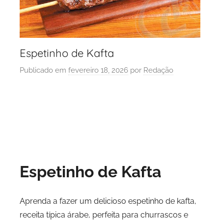
Espetinho de Kafta
Publicado em
fevereiro 18, 2026
por
Redação
Espetinho de Kafta
Aprenda a fazer um delicioso espetinho de kafta,
receita típica árabe, perfeita para churrascos e