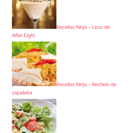
Receitas Ninja – Licor de
After Eight
Receitas Ninja – Recheio de
sapateira