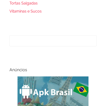
Tortas Salgadas
Vitaminas e Sucos
Anúncios