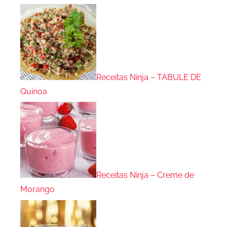
Receitas Ninja – TABULE DE
Quinoa
Receitas Ninja – Creme de
Morango