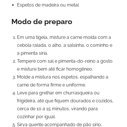
Espetos de madeira ou metal
Modo de preparo
Em uma tigela, misture a carne moída com a
cebola ralada, o alho, a salsinha, o cominho e
a pimenta síria.
Tempere com sal e pimenta-do-reino a gosto
e misture bem até ficar homogêneo.
Molde a mistura nos espetos, espalhando a
carne de forma firme e uniforme.
Leve para grelhar em churrasqueira ou
frigideira, até que fiquem dourados e cozidos,
cerca de 10 a 15 minutos, virando para
cozinhar por igual.
Sirva quente acompanhado de pão sírio,