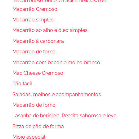
Macarronese: Receita Fácil e Deliciosa de
Macarrão Cremoso
Macarrão simples
Macarrão ao alho e óleo simples
Macarrão à carbonara
Macarrão de forno
Macarrão com bacon e molho branco
Mac Cheese Cremoso
Pão fácil
Saladas, molhos e acompanhamentos
Macarrão de forno
Lasanha de berinjela: Receita saborosa e leve
Pizza de pão de forma
Miojo especial