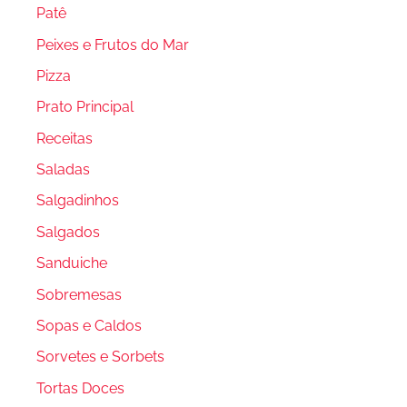
Patê
Peixes e Frutos do Mar
Pizza
Prato Principal
Receitas
Saladas
Salgadinhos
Salgados
Sanduiche
Sobremesas
Sopas e Caldos
Sorvetes e Sorbets
Tortas Doces