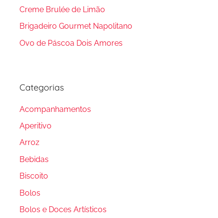
Creme Brulée de Limão
Brigadeiro Gourmet Napolitano
Ovo de Páscoa Dois Amores
Categorias
Acompanhamentos
Aperitivo
Arroz
Bebidas
Biscoito
Bolos
Bolos e Doces Artísticos