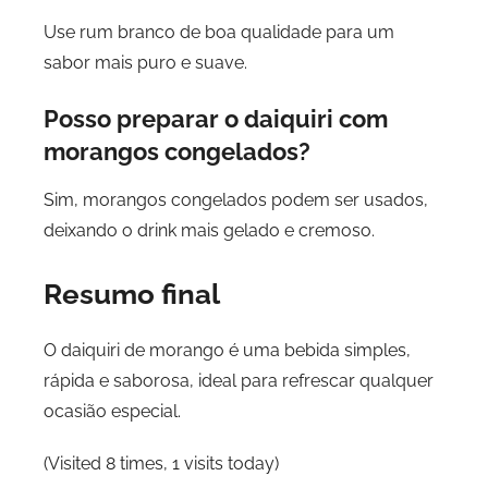
Use rum branco de boa qualidade para um
sabor mais puro e suave.
Posso preparar o daiquiri com
morangos congelados?
Sim, morangos congelados podem ser usados,
deixando o drink mais gelado e cremoso.
Resumo final
O daiquiri de morango é uma bebida simples,
rápida e saborosa, ideal para refrescar qualquer
ocasião especial.
(Visited 8 times, 1 visits today)