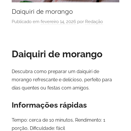
Daiquiri de morango
Publicado em
fevereiro 14, 2026
por
Redação
Daiquiri de morango
Descubra como preparar um daiquiri de
morango refrescante e delicioso, perfeito para
dias quentes ou festas com amigos.
Informações rápidas
Tempo: cerca de 10 minutos, Rendimento: 1
porção, Dificuldade: fácil