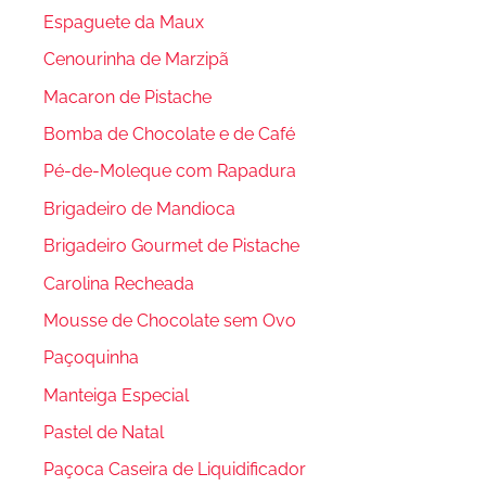
Espaguete da Maux
Cenourinha de Marzipã
Macaron de Pistache
Bomba de Chocolate e de Café
Pé-de-Moleque com Rapadura
Brigadeiro de Mandioca
Brigadeiro Gourmet de Pistache
Carolina Recheada
Mousse de Chocolate sem Ovo
Paçoquinha
Manteiga Especial
Pastel de Natal
Paçoca Caseira de Liquidificador