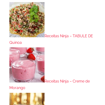
Receitas Ninja – TABULE DE
Quinoa
Receitas Ninja – Creme de
Morango