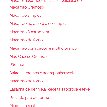
Macarronese: Receita Fácil e Deliciosa de
Macarrão Cremoso
Macarrão simples
Macarrão ao alho e óleo simples
Macarrão à carbonara
Macarrão de forno
Macarrão com bacon e molho branco
Mac Cheese Cremoso
Pão fácil
Saladas, molhos e acompanhamentos
Macarrão de forno
Lasanha de berinjela: Receita saborosa e leve
Pizza de pão de forma
Miojo especial