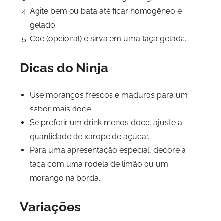
Agite bem ou bata até ficar homogêneo e
gelado.
Coe (opcional) e sirva em uma taça gelada.
Dicas do Ninja
Use morangos frescos e maduros para um
sabor mais doce.
Se preferir um drink menos doce, ajuste a
quantidade de xarope de açúcar.
Para uma apresentação especial, decore a
taça com uma rodela de limão ou um
morango na borda.
Variações