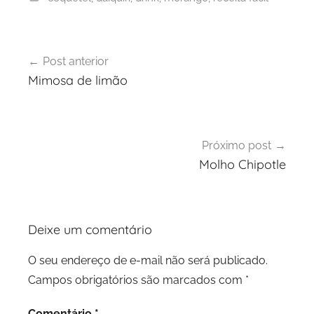
Navegação
Post anterior
de
Mimosa de limão
Post
Próximo post
Molho Chipotle
Deixe um comentário
O seu endereço de e-mail não será publicado.
Campos obrigatórios são marcados com
*
Comentário
*