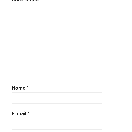
Nome
*
E-mail
*