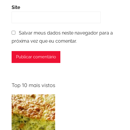
Site
Salvar meus dados neste navegador para a
próxima vez que eu comentar.
Top 10 mais vistos