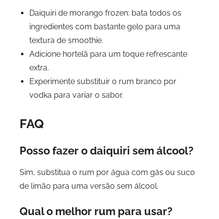
Daiquiri de morango frozen: bata todos os
ingredientes com bastante gelo para uma
textura de smoothie.
Adicione hortelã para um toque refrescante
extra.
Experimente substituir o rum branco por
vodka para variar o sabor.
FAQ
Posso fazer o daiquiri sem álcool?
Sim, substitua o rum por água com gás ou suco
de limão para uma versão sem álcool.
Qual o melhor rum para usar?