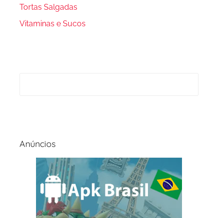
Tortas Salgadas
Vitaminas e Sucos
Anúncios