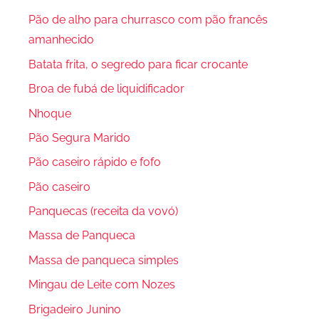
Pão de alho para churrasco com pão francês
amanhecido
Batata frita, o segredo para ficar crocante
Broa de fubá de liquidificador
Nhoque
Pão Segura Marido
Pão caseiro rápido e fofo
Pão caseiro
Panquecas (receita da vovó)
Massa de Panqueca
Massa de panqueca simples
Mingau de Leite com Nozes
Brigadeiro Junino