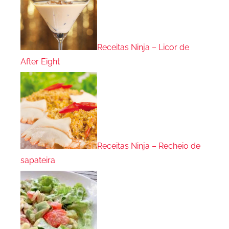
Receitas Ninja – Licor de
After Eight
Receitas Ninja – Recheio de
sapateira