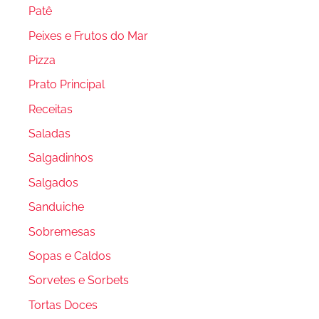
Patê
Peixes e Frutos do Mar
Pizza
Prato Principal
Receitas
Saladas
Salgadinhos
Salgados
Sanduiche
Sobremesas
Sopas e Caldos
Sorvetes e Sorbets
Tortas Doces