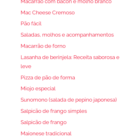
Macarrão com bacon e molho branco
Mac Cheese Cremoso
Pão fácil
Saladas, molhos e acompanhamentos
Macarrão de forno
Lasanha de berinjela: Receita saborosa e
leve
Pizza de pão de forma
Miojo especial
Sunomono (salada de pepino japonesa)
Salpicão de frango simples
Salpicão de frango
Maionese tradicional