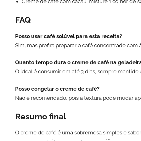
Creme de café com cacau: misture 1 colher de so
FAQ
Posso usar café solúvel para esta receita?
Sim, mas prefira preparar o café concentrado com 
Quanto tempo dura o creme de café na geladeir
O ideal é consumir em até 3 dias, sempre mantido 
Posso congelar o creme de café?
Não é recomendado, pois a textura pode mudar a
Resumo final
O creme de café é uma sobremesa simples e sabor