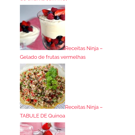
Receitas Ninja –
Gelado de frutas vermelhas
Receitas Ninja –
TABULE DE Quinoa