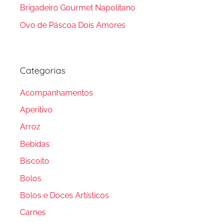
Brigadeiro Gourmet Napolitano
Ovo de Páscoa Dois Amores
Categorias
Acompanhamentos
Aperitivo
Arroz
Bebidas
Biscoito
Bolos
Bolos e Doces Artísticos
Carnes