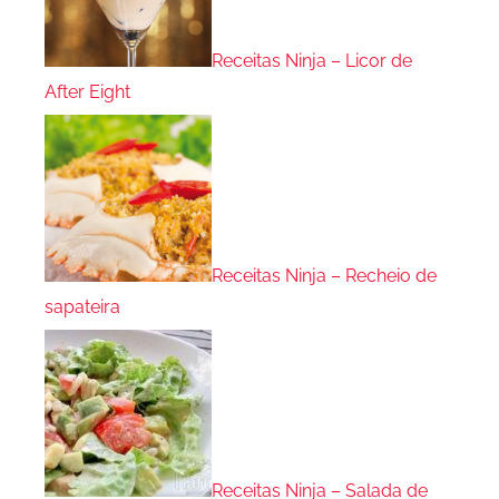
Receitas Ninja – Licor de
After Eight
Receitas Ninja – Recheio de
sapateira
Receitas Ninja – Salada de