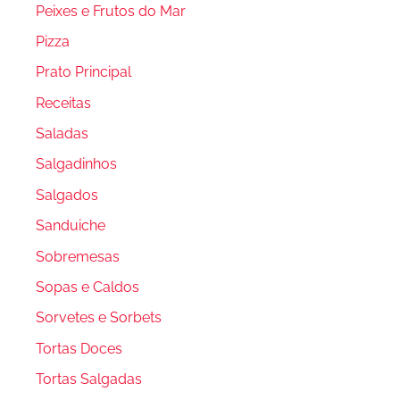
Peixes e Frutos do Mar
Pizza
Prato Principal
Receitas
Saladas
Salgadinhos
Salgados
Sanduiche
Sobremesas
Sopas e Caldos
Sorvetes e Sorbets
Tortas Doces
Tortas Salgadas