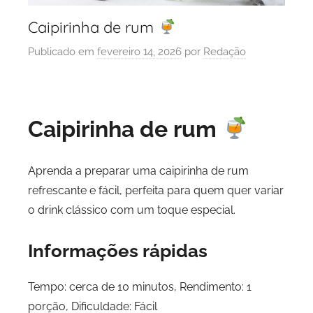
Caipirinha de rum
Publicado em
fevereiro 14, 2026
por
Redação
Caipirinha de rum
Aprenda a preparar uma caipirinha de rum
refrescante e fácil, perfeita para quem quer variar
o drink clássico com um toque especial.
Informações rápidas
Tempo: cerca de 10 minutos, Rendimento: 1
porção, Dificuldade: Fácil