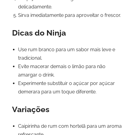
delicadamente.
Sirva imediatamente para aproveitar o frescor.
Dicas do Ninja
Use rum branco para um sabor mais leve e
tradicional.
Evite macerar demais o limão para não
amargar o drink.
Experimente substituir o açúcar por açúcar
demerara para um toque diferente.
Variações
Caipirinha de rum com hortelã para um aroma
refrescante.