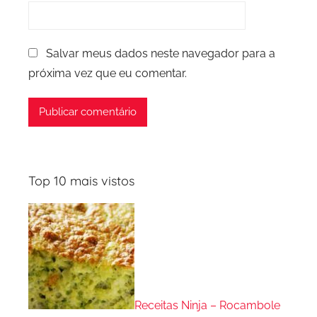
Salvar meus dados neste navegador para a
próxima vez que eu comentar.
Top 10 mais vistos
Receitas Ninja – Rocambole