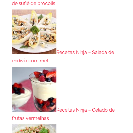
de suflê de brócolis
Receitas Ninja – Salada de
endívia com mel
Receitas Ninja – Gelado de
frutas vermelhas