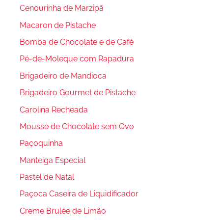
Cenourinha de Marzipã
Macaron de Pistache
Bomba de Chocolate e de Café
Pé-de-Moleque com Rapadura
Brigadeiro de Mandioca
Brigadeiro Gourmet de Pistache
Carolina Recheada
Mousse de Chocolate sem Ovo
Paçoquinha
Manteiga Especial
Pastel de Natal
Paçoca Caseira de Liquidificador
Creme Brulée de Limão