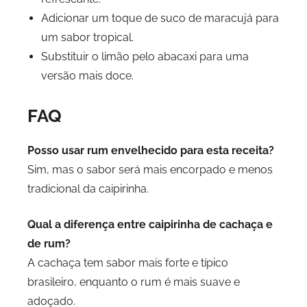
Adicionar um toque de suco de maracujá para
um sabor tropical.
Substituir o limão pelo abacaxi para uma
versão mais doce.
FAQ
Posso usar rum envelhecido para esta receita?
Sim, mas o sabor será mais encorpado e menos
tradicional da caipirinha.
Qual a diferença entre caipirinha de cachaça e
de rum?
A cachaça tem sabor mais forte e típico
brasileiro, enquanto o rum é mais suave e
adoçado.