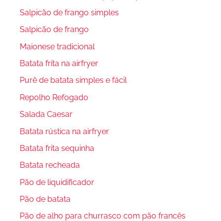
Salpicão de frango simples
Salpicão de frango
Maionese tradicional
Batata frita na airfryer
Purê de batata simples e fácil
Repolho Refogado
Salada Caesar
Batata rústica na airfryer
Batata frita sequinha
Batata recheada
Pão de liquidificador
Pão de batata
Pão de alho para churrasco com pão francês