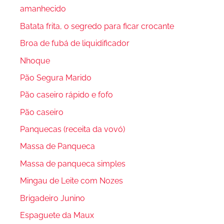
amanhecido
Batata frita, o segredo para ficar crocante
Broa de fubá de liquidificador
Nhoque
Pão Segura Marido
Pão caseiro rápido e fofo
Pão caseiro
Panquecas (receita da vovó)
Massa de Panqueca
Massa de panqueca simples
Mingau de Leite com Nozes
Brigadeiro Junino
Espaguete da Maux