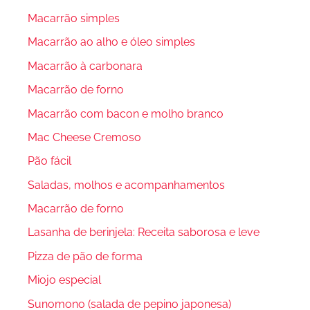
Macarrão simples
Macarrão ao alho e óleo simples
Macarrão à carbonara
Macarrão de forno
Macarrão com bacon e molho branco
Mac Cheese Cremoso
Pão fácil
Saladas, molhos e acompanhamentos
Macarrão de forno
Lasanha de berinjela: Receita saborosa e leve
Pizza de pão de forma
Miojo especial
Sunomono (salada de pepino japonesa)