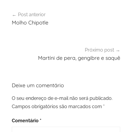
Navegação
Post anterior
de
Molho Chipotle
Post
Próximo post
Martíni de pera, gengibre e saquê
Deixe um comentário
O seu endereço de e-mail não será publicado.
Campos obrigatórios são marcados com
*
Comentário
*