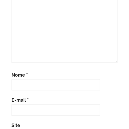
Nome
*
E-mail
*
Site