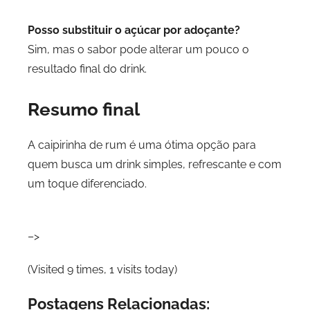
Posso substituir o açúcar por adoçante?
Sim, mas o sabor pode alterar um pouco o
resultado final do drink.
Resumo final
A caipirinha de rum é uma ótima opção para
quem busca um drink simples, refrescante e com
um toque diferenciado.
–>
(Visited 9 times, 1 visits today)
Postagens Relacionadas: