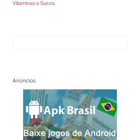
Vitaminas e Sucos
Anúncios