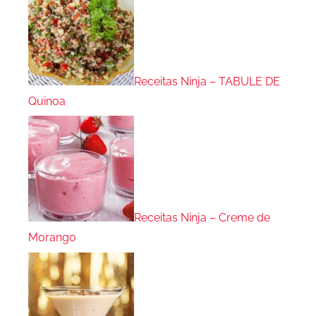
Receitas Ninja – TABULE DE
Quinoa
Receitas Ninja – Creme de
Morango