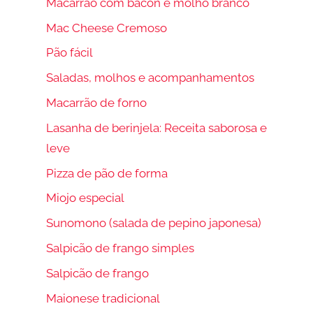
Macarrão com bacon e molho branco
Mac Cheese Cremoso
Pão fácil
Saladas, molhos e acompanhamentos
Macarrão de forno
Lasanha de berinjela: Receita saborosa e
leve
Pizza de pão de forma
Miojo especial
Sunomono (salada de pepino japonesa)
Salpicão de frango simples
Salpicão de frango
Maionese tradicional