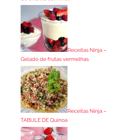
Receitas Ninja –
Gelado de frutas vermelhas
Receitas Ninja –
TABULE DE Quinoa