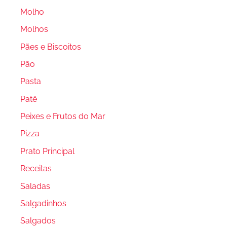
Molho
Molhos
Pães e Biscoitos
Pão
Pasta
Patê
Peixes e Frutos do Mar
Pizza
Prato Principal
Receitas
Saladas
Salgadinhos
Salgados