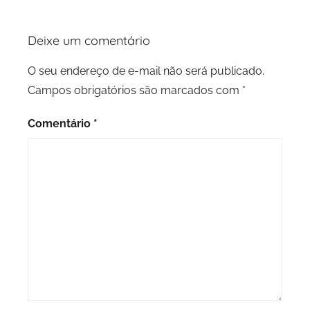
Deixe um comentário
O seu endereço de e-mail não será publicado.
Campos obrigatórios são marcados com
*
Comentário
*