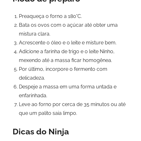
Preaqueça o forno a 180°C.
Bata os ovos com o açúcar até obter uma
mistura clara.
Acrescente o óleo e o leite e misture bem.
Adicione a farinha de trigo e o leite Ninho,
mexendo até a massa ficar homogênea.
Por último, incorpore o fermento com
delicadeza.
Despeje a massa em uma forma untada e
enfarinhada.
Leve ao forno por cerca de 35 minutos ou até
que um palito saia limpo.
Dicas do Ninja