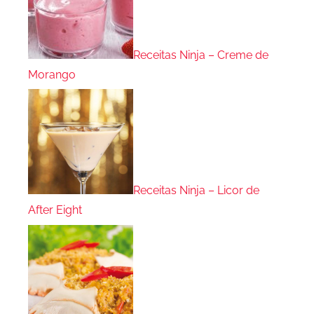
Receitas Ninja – Creme de
Morango
Receitas Ninja – Licor de
After Eight