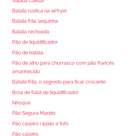
Salada Caesar
Batata rústica na airfryer
Batata frita sequinha
Batata recheada
Pão de liquidificador
Pão de batata
Pão de alho para churrasco com pão francês
amanhecido
Batata frita, o segredo para ficar crocante
Broa de fubá de liquidificador
Nhoque
Pão Segura Marido
Pão caseiro rápido e fofo
Pão caseiro