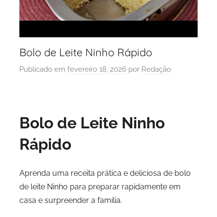
Bolo de Leite Ninho Rápido
Publicado em
fevereiro 18, 2026
por
Redação
Bolo de Leite Ninho
Rápido
Aprenda uma receita prática e deliciosa de bolo
de leite Ninho para preparar rapidamente em
casa e surpreender a família.