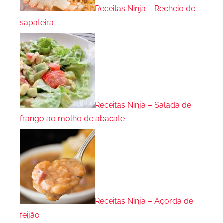
Receitas Ninja – Recheio de
sapateira
Receitas Ninja – Salada de
frango ao molho de abacate
Receitas Ninja – Açorda de
feijão