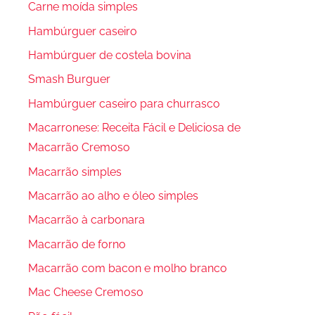
Carne moída simples
Hambúrguer caseiro
Hambúrguer de costela bovina
Smash Burguer
Hambúrguer caseiro para churrasco
Macarronese: Receita Fácil e Deliciosa de
Macarrão Cremoso
Macarrão simples
Macarrão ao alho e óleo simples
Macarrão à carbonara
Macarrão de forno
Macarrão com bacon e molho branco
Mac Cheese Cremoso