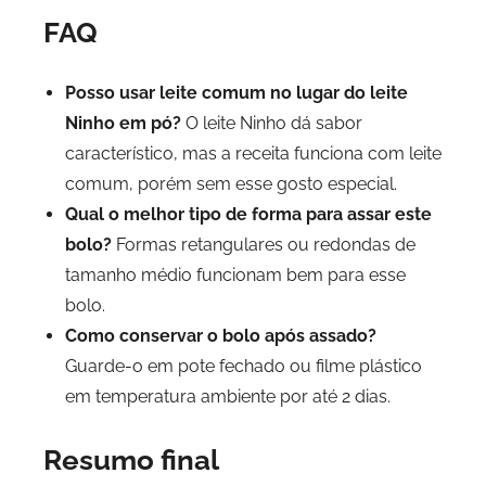
FAQ
Posso usar leite comum no lugar do leite
Ninho em pó?
O leite Ninho dá sabor
característico, mas a receita funciona com leite
comum, porém sem esse gosto especial.
Qual o melhor tipo de forma para assar este
bolo?
Formas retangulares ou redondas de
tamanho médio funcionam bem para esse
bolo.
Como conservar o bolo após assado?
Guarde-o em pote fechado ou filme plástico
em temperatura ambiente por até 2 dias.
Resumo final