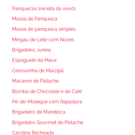
Panquecas (receita da vovó)
Massa de Panqueca
Massa de panqueca simples
Mingau de Leite com Nozes
Brigadeiro Junino
Espaguete da Maux
Cenourinha de Marzipã
Macaron de Pistache
Bomba de Chocolate e de Café
Pé-de-Moleque com Rapadura
Brigadeiro de Mandioca
Brigadeiro Gourmet de Pistache
Carolina Recheada