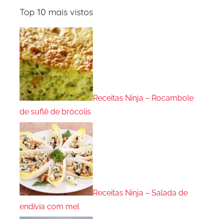
Top 10 mais vistos
Receitas Ninja – Rocambole
de suflê de brócolis
Receitas Ninja – Salada de
endívia com mel