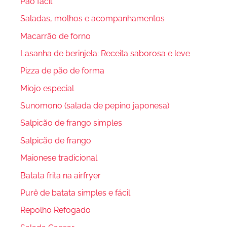
Pão fácil
Saladas, molhos e acompanhamentos
Macarrão de forno
Lasanha de berinjela: Receita saborosa e leve
Pizza de pão de forma
Miojo especial
Sunomono (salada de pepino japonesa)
Salpicão de frango simples
Salpicão de frango
Maionese tradicional
Batata frita na airfryer
Purê de batata simples e fácil
Repolho Refogado