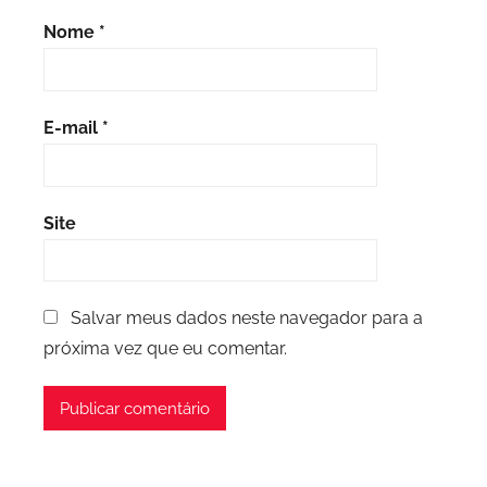
Nome
*
E-mail
*
Site
Salvar meus dados neste navegador para a
próxima vez que eu comentar.