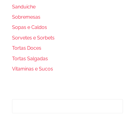
Sanduiche
Sobremesas
Sopas e Caldos
Sorvetes e Sorbets
Tortas Doces
Tortas Salgadas
Vitaminas e Sucos