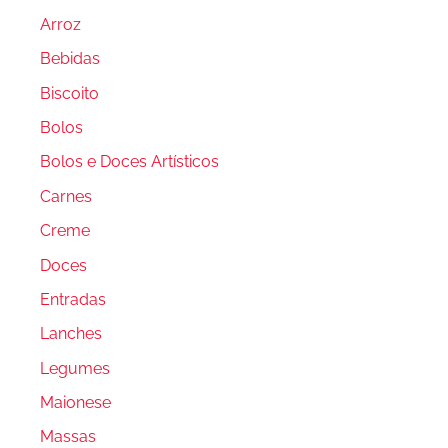
Arroz
Bebidas
Biscoito
Bolos
Bolos e Doces Artísticos
Carnes
Creme
Doces
Entradas
Lanches
Legumes
Maionese
Massas