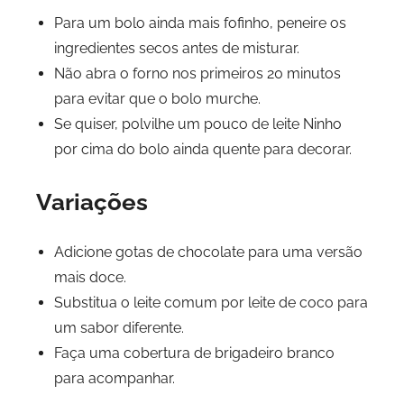
Para um bolo ainda mais fofinho, peneire os
ingredientes secos antes de misturar.
Não abra o forno nos primeiros 20 minutos
para evitar que o bolo murche.
Se quiser, polvilhe um pouco de leite Ninho
por cima do bolo ainda quente para decorar.
Variações
Adicione gotas de chocolate para uma versão
mais doce.
Substitua o leite comum por leite de coco para
um sabor diferente.
Faça uma cobertura de brigadeiro branco
para acompanhar.