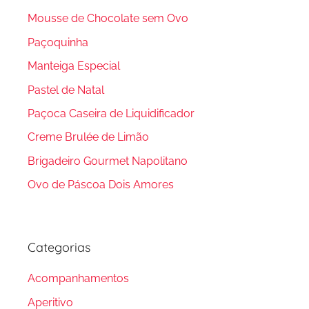
Mousse de Chocolate sem Ovo
Paçoquinha
Manteiga Especial
Pastel de Natal
Paçoca Caseira de Liquidificador
Creme Brulée de Limão
Brigadeiro Gourmet Napolitano
Ovo de Páscoa Dois Amores
Categorias
Acompanhamentos
Aperitivo