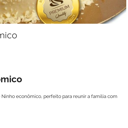
mico
ômico
 Ninho econômico, perfeito para reunir a família com