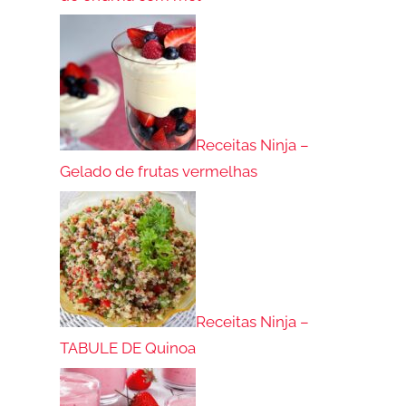
Receitas Ninja –
Gelado de frutas vermelhas
Receitas Ninja –
TABULE DE Quinoa