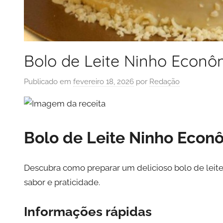
Bolo de Leite Ninho Econô
Publicado em
fevereiro 18, 2026
por
Redação
Bolo de Leite Ninho Econ
Descubra como preparar um delicioso bolo de leite
sabor e praticidade.
Informações rápidas