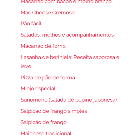
Macarrão com bacon e molho branco
Mac Cheese Cremoso
Pão fácil
Saladas, molhos e acompanhamentos
Macarrão de forno
Lasanha de berinjela: Receita saborosa e
leve
Pizza de pão de forma
Miojo especial
Sunomono (salada de pepino japonesa)
Salpicão de frango simples
Salpicão de frango
Maionese tradicional