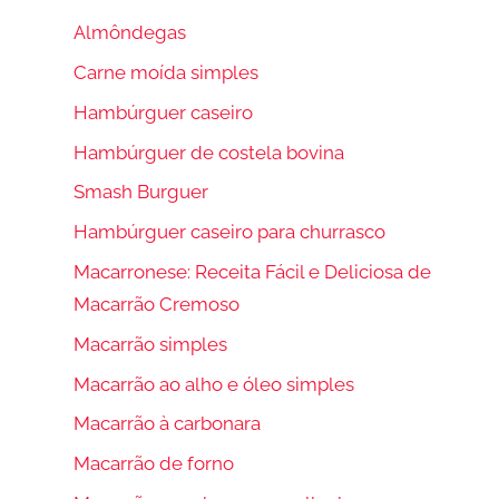
Almôndegas
Carne moída simples
Hambúrguer caseiro
Hambúrguer de costela bovina
Smash Burguer
Hambúrguer caseiro para churrasco
Macarronese: Receita Fácil e Deliciosa de
Macarrão Cremoso
Macarrão simples
Macarrão ao alho e óleo simples
Macarrão à carbonara
Macarrão de forno