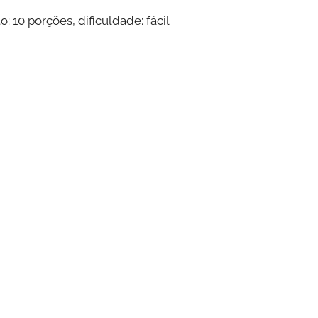
 10 porções, dificuldade: fácil