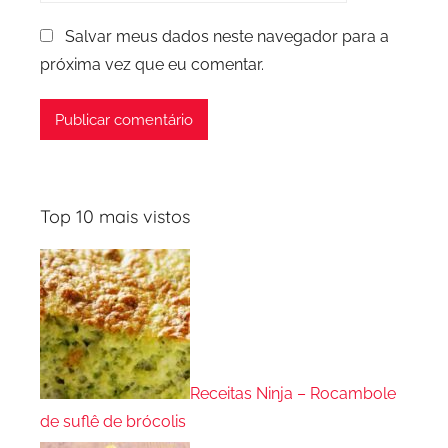
Salvar meus dados neste navegador para a
próxima vez que eu comentar.
Top 10 mais vistos
Receitas Ninja – Rocambole
de suflê de brócolis