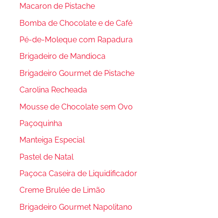
Macaron de Pistache
Bomba de Chocolate e de Café
Pé-de-Moleque com Rapadura
Brigadeiro de Mandioca
Brigadeiro Gourmet de Pistache
Carolina Recheada
Mousse de Chocolate sem Ovo
Paçoquinha
Manteiga Especial
Pastel de Natal
Paçoca Caseira de Liquidificador
Creme Brulée de Limão
Brigadeiro Gourmet Napolitano