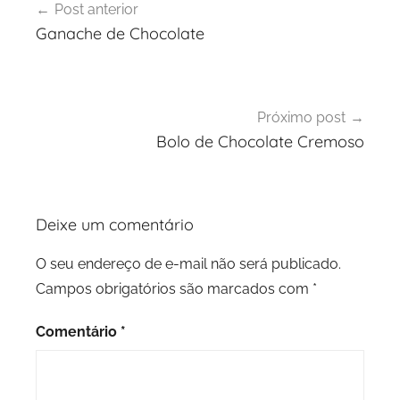
Post anterior
de
Ganache de Chocolate
Post
Próximo post
Bolo de Chocolate Cremoso
Deixe um comentário
O seu endereço de e-mail não será publicado.
Campos obrigatórios são marcados com
*
Comentário
*