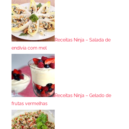
Receitas Ninja – Salada de
endívia com mel
Receitas Ninja – Gelado de
frutas vermelhas