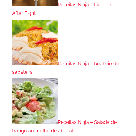
Receitas Ninja – Licor de
After Eight
Receitas Ninja – Recheio de
sapateira
Receitas Ninja – Salada de
frango ao molho de abacate