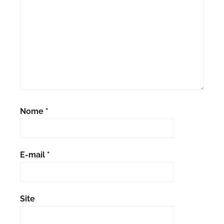
Nome
*
E-mail
*
Site