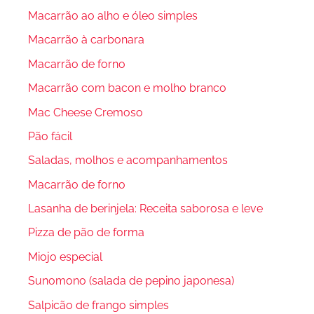
Macarrão ao alho e óleo simples
Macarrão à carbonara
Macarrão de forno
Macarrão com bacon e molho branco
Mac Cheese Cremoso
Pão fácil
Saladas, molhos e acompanhamentos
Macarrão de forno
Lasanha de berinjela: Receita saborosa e leve
Pizza de pão de forma
Miojo especial
Sunomono (salada de pepino japonesa)
Salpicão de frango simples