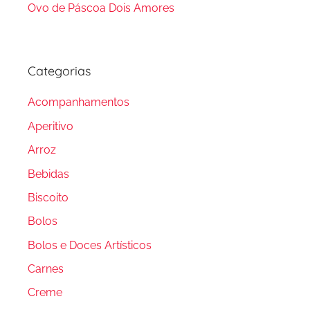
Ovo de Páscoa Dois Amores
Categorias
Acompanhamentos
Aperitivo
Arroz
Bebidas
Biscoito
Bolos
Bolos e Doces Artísticos
Carnes
Creme