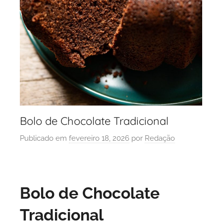
Bolo de Chocolate Tradicional
Publicado em
fevereiro 18, 2026
por
Redação
Bolo de Chocolate
Tradicional