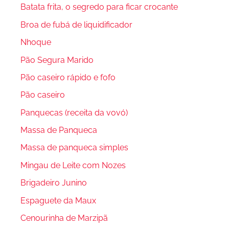
Batata frita, o segredo para ficar crocante
Broa de fubá de liquidificador
Nhoque
Pão Segura Marido
Pão caseiro rápido e fofo
Pão caseiro
Panquecas (receita da vovó)
Massa de Panqueca
Massa de panqueca simples
Mingau de Leite com Nozes
Brigadeiro Junino
Espaguete da Maux
Cenourinha de Marzipã