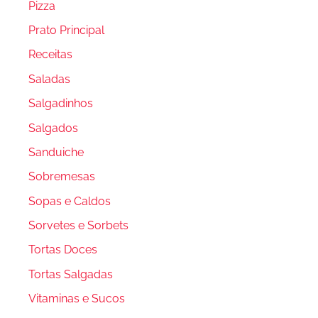
Pizza
Prato Principal
Receitas
Saladas
Salgadinhos
Salgados
Sanduiche
Sobremesas
Sopas e Caldos
Sorvetes e Sorbets
Tortas Doces
Tortas Salgadas
Vitaminas e Sucos