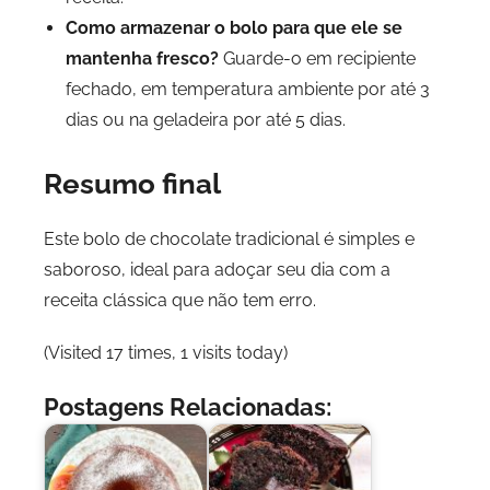
Como armazenar o bolo para que ele se
mantenha fresco?
Guarde-o em recipiente
fechado, em temperatura ambiente por até 3
dias ou na geladeira por até 5 dias.
Resumo final
Este bolo de chocolate tradicional é simples e
saboroso, ideal para adoçar seu dia com a
receita clássica que não tem erro.
(Visited 17 times, 1 visits today)
Postagens Relacionadas: