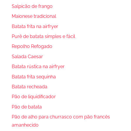
Salpicão de frango
Maionese tradicional
Batata frita na airfryer
Purê de batata simples e fácil
Repolho Refogado
Salada Caesar
Batata rústica na airfryer
Batata frita sequinha
Batata recheada
Pão de liquidificador
Pão de batata
Pão de alho para churrasco com pão francês
amanhecido