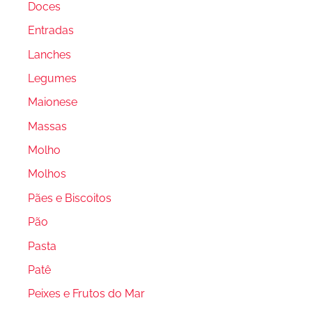
Doces
Entradas
Lanches
Legumes
Maionese
Massas
Molho
Molhos
Pães e Biscoitos
Pão
Pasta
Patê
Peixes e Frutos do Mar