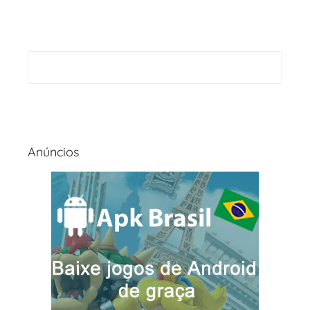
Anúncios