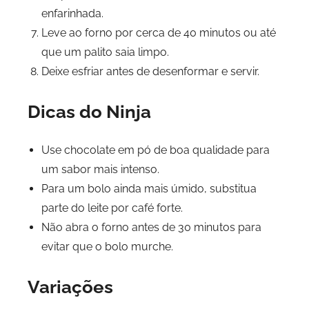
enfarinhada.
Leve ao forno por cerca de 40 minutos ou até
que um palito saia limpo.
Deixe esfriar antes de desenformar e servir.
Dicas do Ninja
Use chocolate em pó de boa qualidade para
um sabor mais intenso.
Para um bolo ainda mais úmido, substitua
parte do leite por café forte.
Não abra o forno antes de 30 minutos para
evitar que o bolo murche.
Variações