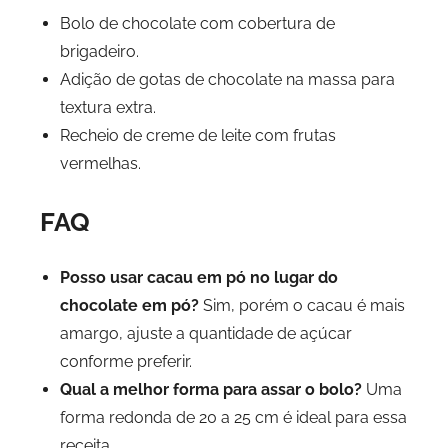
Bolo de chocolate com cobertura de
brigadeiro.
Adição de gotas de chocolate na massa para
textura extra.
Recheio de creme de leite com frutas
vermelhas.
FAQ
Posso usar cacau em pó no lugar do
chocolate em pó?
Sim, porém o cacau é mais
amargo, ajuste a quantidade de açúcar
conforme preferir.
Qual a melhor forma para assar o bolo?
Uma
forma redonda de 20 a 25 cm é ideal para essa
receita.