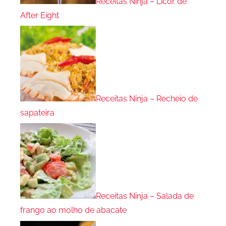
Receitas Ninja – Licor de
After Eight
Receitas Ninja – Recheio de
sapateira
Receitas Ninja – Salada de
frango ao molho de abacate