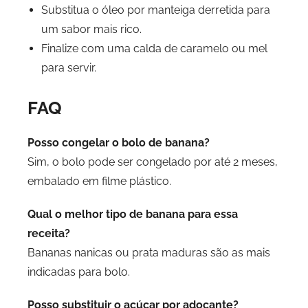
Substitua o óleo por manteiga derretida para
um sabor mais rico.
Finalize com uma calda de caramelo ou mel
para servir.
FAQ
Posso congelar o bolo de banana?
Sim, o bolo pode ser congelado por até 2 meses,
embalado em filme plástico.
Qual o melhor tipo de banana para essa
receita?
Bananas nanicas ou prata maduras são as mais
indicadas para bolo.
Posso substituir o açúcar por adoçante?