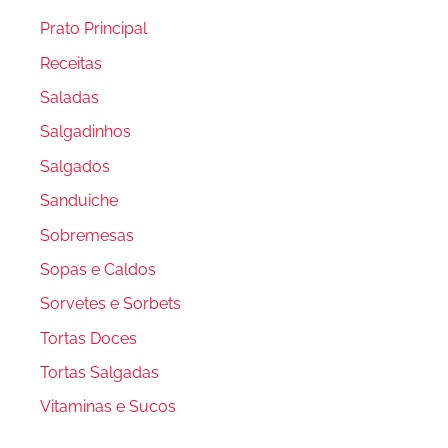
Prato Principal
Receitas
Saladas
Salgadinhos
Salgados
Sanduiche
Sobremesas
Sopas e Caldos
Sorvetes e Sorbets
Tortas Doces
Tortas Salgadas
Vitaminas e Sucos