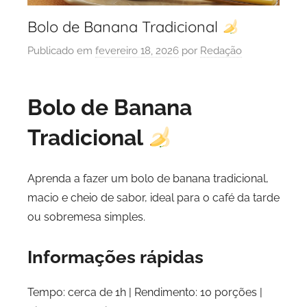
Bolo de Banana Tradicional
Publicado em
fevereiro 18, 2026
por
Redação
Bolo de Banana
Tradicional
Aprenda a fazer um bolo de banana tradicional,
macio e cheio de sabor, ideal para o café da tarde
ou sobremesa simples.
Informações rápidas
Tempo: cerca de 1h | Rendimento: 10 porções |