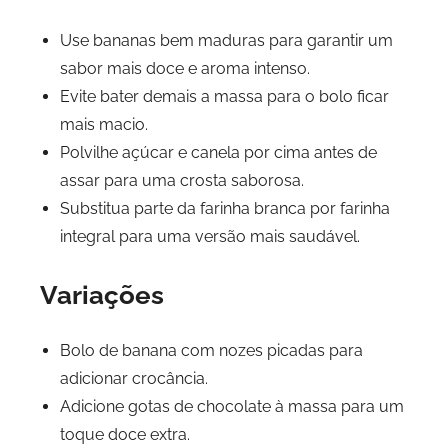
Use bananas bem maduras para garantir um
sabor mais doce e aroma intenso.
Evite bater demais a massa para o bolo ficar
mais macio.
Polvilhe açúcar e canela por cima antes de
assar para uma crosta saborosa.
Substitua parte da farinha branca por farinha
integral para uma versão mais saudável.
Variações
Bolo de banana com nozes picadas para
adicionar crocância.
Adicione gotas de chocolate à massa para um
toque doce extra.