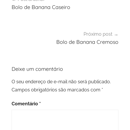
de
Bolo de Banana Caseiro
Post
Próximo post
Bolo de Banana Cremoso
Deixe um comentário
O seu endereço de e-mail não será publicado.
Campos obrigatórios são marcados com
*
Comentário
*