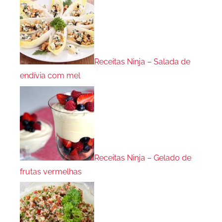
Receitas Ninja – Salada de
endívia com mel
Receitas Ninja – Gelado de
frutas vermelhas