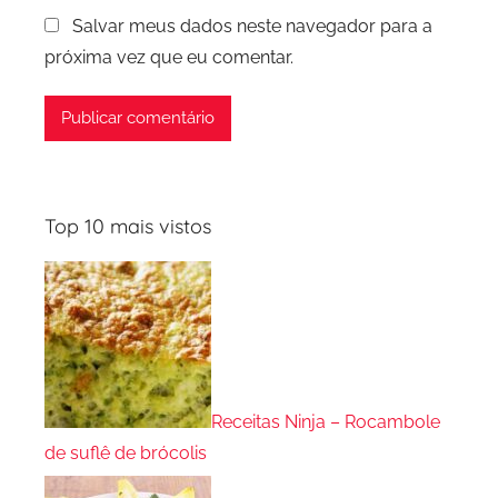
Salvar meus dados neste navegador para a
próxima vez que eu comentar.
Top 10 mais vistos
Receitas Ninja – Rocambole
de suflê de brócolis