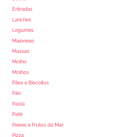
Entradas
Lanches
Legumes
Maionese
Massas
Molho
Molhos
Pães e Biscoitos
Pão
Pasta
Patê
Peixes e Frutos do Mar
Pizza