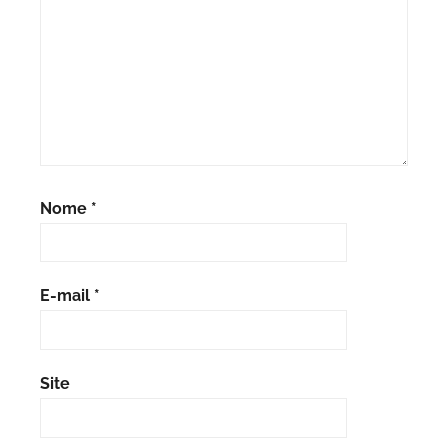
Nome
*
E-mail
*
Site