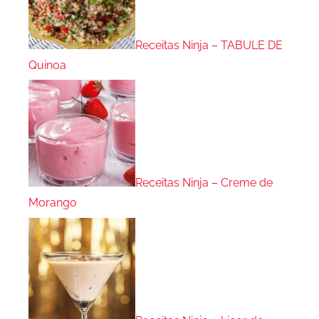
Receitas Ninja – TABULE DE
Quinoa
Receitas Ninja – Creme de
Morango