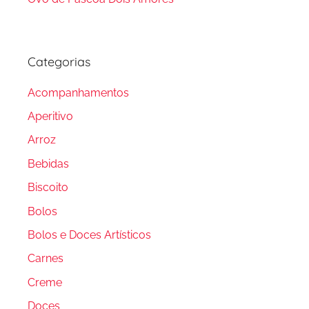
Categorias
Acompanhamentos
Aperitivo
Arroz
Bebidas
Biscoito
Bolos
Bolos e Doces Artísticos
Carnes
Creme
Doces