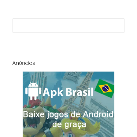
Anúncios