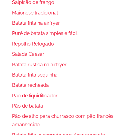
Salpicão de frango
Maionese tradicional
Batata frita na airfryer
Purê de batata simples e fácil
Repolho Refogado
Salada Caesar
Batata rústica na airfryer
Batata frita sequinha
Batata recheada
Pão de liquidificador
Pão de batata
Pão de alho para churrasco com pão francês
amanhecido