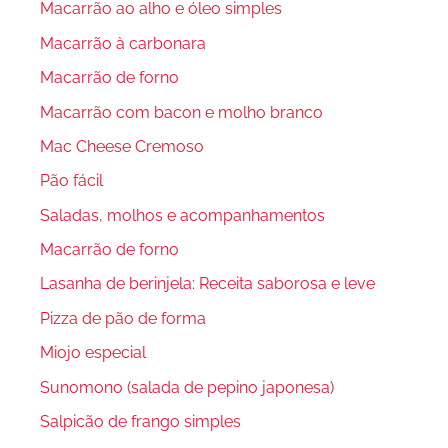
Macarrão ao alho e óleo simples
Macarrão à carbonara
Macarrão de forno
Macarrão com bacon e molho branco
Mac Cheese Cremoso
Pão fácil
Saladas, molhos e acompanhamentos
Macarrão de forno
Lasanha de berinjela: Receita saborosa e leve
Pizza de pão de forma
Miojo especial
Sunomono (salada de pepino japonesa)
Salpicão de frango simples