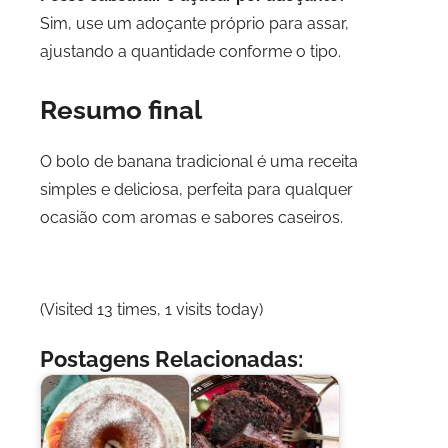
Sim, use um adoçante próprio para assar,
ajustando a quantidade conforme o tipo.
Resumo final
O bolo de banana tradicional é uma receita
simples e deliciosa, perfeita para qualquer
ocasião com aromas e sabores caseiros.
(Visited 13 times, 1 visits today)
Postagens Relacionadas: