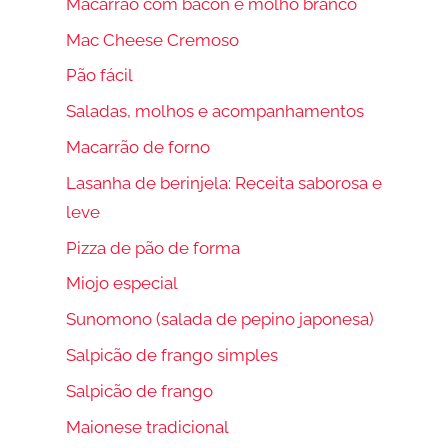
Macarrão com bacon e molho branco
Mac Cheese Cremoso
Pão fácil
Saladas, molhos e acompanhamentos
Macarrão de forno
Lasanha de berinjela: Receita saborosa e
leve
Pizza de pão de forma
Miojo especial
Sunomono (salada de pepino japonesa)
Salpicão de frango simples
Salpicão de frango
Maionese tradicional