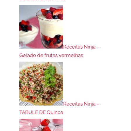
Receitas Ninja –
Gelado de frutas vermelhas
Receitas Ninja –
TABULE DE Quinoa