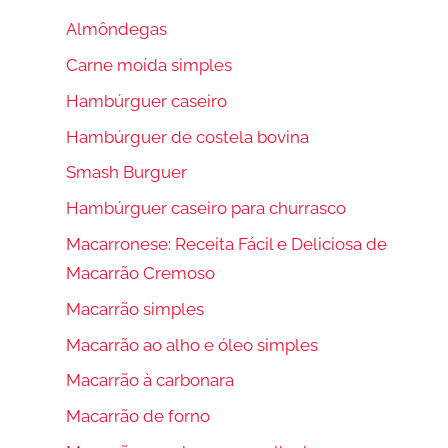
Almôndegas
Carne moída simples
Hambúrguer caseiro
Hambúrguer de costela bovina
Smash Burguer
Hambúrguer caseiro para churrasco
Macarronese: Receita Fácil e Deliciosa de
Macarrão Cremoso
Macarrão simples
Macarrão ao alho e óleo simples
Macarrão à carbonara
Macarrão de forno