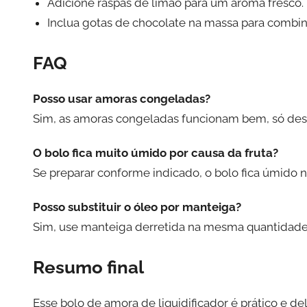
Adicione raspas de limão para um aroma fresco.
Inclua gotas de chocolate na massa para combin
FAQ
Posso usar amoras congeladas?
Sim, as amoras congeladas funcionam bem, só desco
O bolo fica muito úmido por causa da fruta?
Se preparar conforme indicado, o bolo fica úmido 
Posso substituir o óleo por manteiga?
Sim, use manteiga derretida na mesma quantidade 
Resumo final
Esse bolo de amora de liquidificador é prático e del