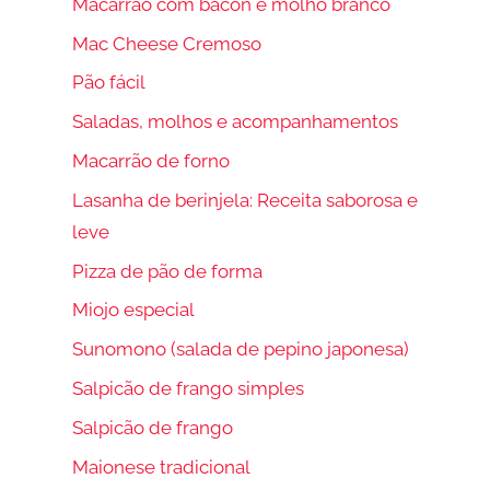
Macarrão com bacon e molho branco
Mac Cheese Cremoso
Pão fácil
Saladas, molhos e acompanhamentos
Macarrão de forno
Lasanha de berinjela: Receita saborosa e
leve
Pizza de pão de forma
Miojo especial
Sunomono (salada de pepino japonesa)
Salpicão de frango simples
Salpicão de frango
Maionese tradicional