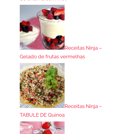
Receitas Ninja –
Gelado de frutas vermelhas
Receitas Ninja –
TABULE DE Quinoa